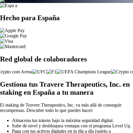
Hecho para España
Red global de colaboradores
Gestiona tus Travere Therapeutics, Inc. en
staking en España a tu manera
El staking de Travere Therapeutics, Inc. va más allá de conseguir
recompensas. Descubre todo lo que puedes hacer:
Almacena tus tokens bajo la máxima seguridad digital.
Sube de nivel y desbloquea ventajas con el programa Level Up.
Paga con tus activos digitales en tu día a día (sujeto a