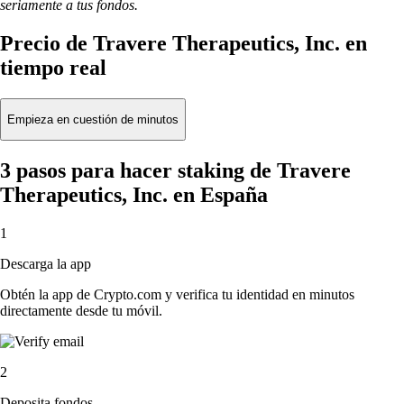
seriamente a tus fondos.
Precio de Travere Therapeutics, Inc. en
tiempo real
Empieza en cuestión de minutos
3 pasos para hacer staking de Travere
Therapeutics, Inc. en España
1
Descarga la app
Obtén la app de Crypto.com y verifica tu identidad en minutos
directamente desde tu móvil.
2
Deposita fondos