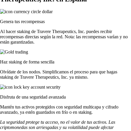
Genera tus recompensas
Al hacer staking de Travere Therapeutics, Inc. puedes recibir
recompensas directas según la red. Nota: las recompensas varían y no
están garantizadas.
Haz staking de forma sencilla
Olvídate de los nodos. Simplificamos el proceso para que hagas
staking de Travere Therapeutics, Inc. ya mismo.
Disfruta de una seguridad avanzada
Mantén tus activos protegidos con seguridad multicapa y cifrado
avanzado, ya estén guardados en frío o en staking.
La seguridad protege tu acceso, no el valor de tus activos. Las
criptomonedas son arriesgadas y su volatilidad puede afectar