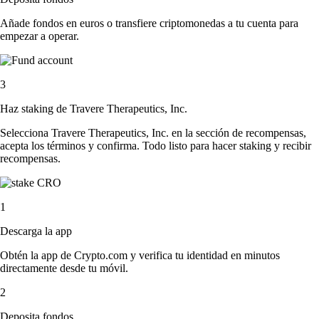
Añade fondos en euros o transfiere criptomonedas a tu cuenta para
empezar a operar.
3
Haz staking de Travere Therapeutics, Inc.
Selecciona Travere Therapeutics, Inc. en la sección de recompensas,
acepta los términos y confirma. Todo listo para hacer staking y recibir
recompensas.
1
Descarga la app
Obtén la app de Crypto.com y verifica tu identidad en minutos
directamente desde tu móvil.
2
Deposita fondos