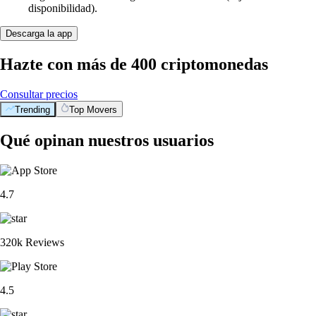
disponibilidad).
Descarga la app
Hazte con más de 400 criptomonedas
Consultar precios
Trending
Top Movers
Qué opinan nuestros usuarios
4.7
320k Reviews
4.5