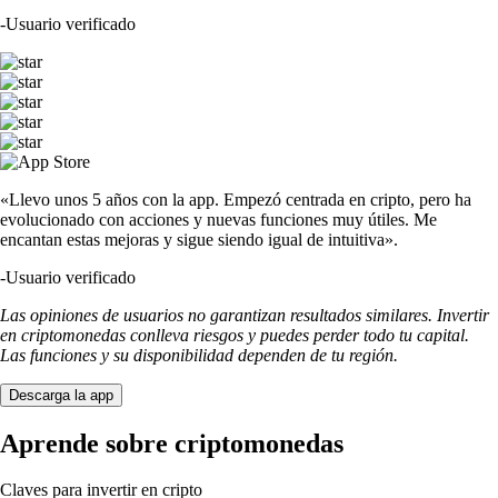
-
Usuario verificado
«Llevo unos 5 años con la app. Empezó centrada en cripto, pero ha
evolucionado con acciones y nuevas funciones muy útiles. Me
encantan estas mejoras y sigue siendo igual de intuitiva».
-
Usuario verificado
Las opiniones de usuarios no garantizan resultados similares. Invertir
en criptomonedas conlleva riesgos y puedes perder todo tu capital.
Las funciones y su disponibilidad dependen de tu región.
Descarga la app
Aprende sobre criptomonedas
Claves para invertir en cripto