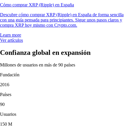
Cómo comprar XRP (Ripple) en España
Descubre cómo comprar XRP (Ripple) en España de forma sencilla
con una guía pensada para principiantes. Sigue unos pasos claros y
compra XRP hoy mismo con Crypto.com.
Learn more
Ver artículos
Confianza global en expansión
Millones de usuarios en más de 90 países
Fundación
2016
Países
90
Usuarios
150 M