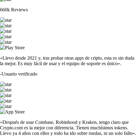
660k Reviews
«Llevo desde 2021 y, tras probar otras apps de cripto, esta es sin duda
la mejor. Es muy fácil de usar y el equipo de soporte es único».
-
Usuario verificado
«Después de usar Coinbase, Robinhood y Kraken, tengo claro que
Crypto.com es la mejor con diferencia. Tienen muchísimos tokens.
Llevo ya 4 años con ellos y todo ha ido sobre ruedas, ni un solo fallo».