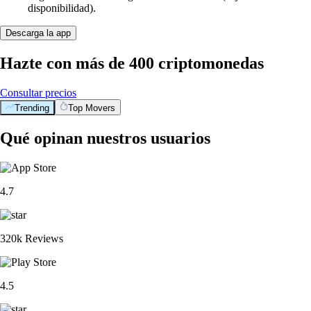
disponibilidad).
Descarga la app
Hazte con más de 400 criptomonedas
Consultar precios
Trending
Top Movers
Qué opinan nuestros usuarios
4.7
320k Reviews
4.5