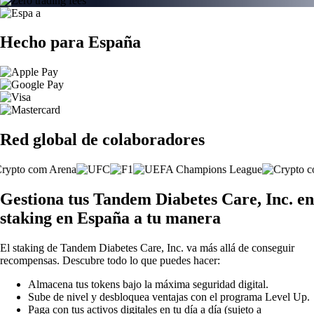
Hecho para España
Red global de colaboradores
Gestiona tus Tandem Diabetes Care, Inc. en
staking en España a tu manera
El staking de Tandem Diabetes Care, Inc. va más allá de conseguir
recompensas. Descubre todo lo que puedes hacer:
Almacena tus tokens bajo la máxima seguridad digital.
Sube de nivel y desbloquea ventajas con el programa Level Up.
Paga con tus activos digitales en tu día a día (sujeto a