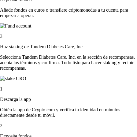
Añade fondos en euros o transfiere criptomonedas a tu cuenta para
empezar a operar.
3
Haz staking de Tandem Diabetes Care, Inc.
Selecciona Tandem Diabetes Care, Inc. en la sección de recompensas,
acepta los términos y confirma. Todo listo para hacer staking y recibir
recompensas.
1
Descarga la app
Obtén la app de Crypto.com y verifica tu identidad en minutos
directamente desde tu móvil.
2
Deposita fondos