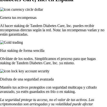
Genera tus recompensas
Al hacer staking de Tandem Diabetes Care, Inc. puedes recibir
recompensas directas según la red. Nota: las recompensas varían y no
están garantizadas.
Haz staking de forma sencilla
Olvídate de los nodos. Simplificamos el proceso para que hagas
staking de Tandem Diabetes Care, Inc. ya mismo.
Disfruta de una seguridad avanzada
Mantén tus activos protegidos con seguridad multicapa y cifrado
avanzado, ya estén guardados en frío o en staking.
La seguridad protege tu acceso, no el valor de tus activos. Las
criptomonedas son arriesgadas y su volatilidad puede afectar