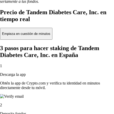
seriamente a tus fondos.
Precio de Tandem Diabetes Care, Inc. en
tiempo real
Empieza en cuestión de minutos
3 pasos para hacer staking de Tandem
Diabetes Care, Inc. en España
1
Descarga la app
Obtén la app de Crypto.com y verifica tu identidad en minutos
directamente desde tu móvil.
2
Deposita fondos