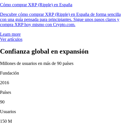
Cómo comprar XRP (Ripple) en España
Descubre cómo comprar XRP (Ripple) en España de forma sencilla
con una guía pensada para principiantes. Sigue unos pasos claros y
compra XRP hoy mismo con Crypto.com.
Learn more
Ver artículos
Confianza global en expansión
Millones de usuarios en más de 90 países
Fundación
2016
Países
90
Usuarios
150 M