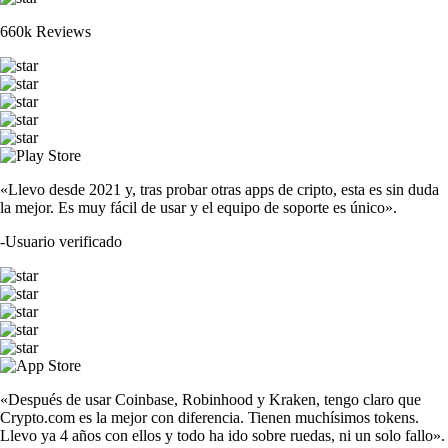
660k Reviews
«Llevo desde 2021 y, tras probar otras apps de cripto, esta es sin duda
la mejor. Es muy fácil de usar y el equipo de soporte es único».
-
Usuario verificado
«Después de usar Coinbase, Robinhood y Kraken, tengo claro que
Crypto.com es la mejor con diferencia. Tienen muchísimos tokens.
Llevo ya 4 años con ellos y todo ha ido sobre ruedas, ni un solo fallo».