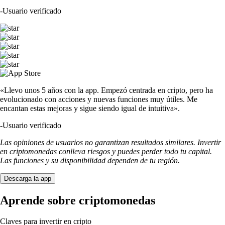
-
Usuario verificado
«Llevo unos 5 años con la app. Empezó centrada en cripto, pero ha
evolucionado con acciones y nuevas funciones muy útiles. Me
encantan estas mejoras y sigue siendo igual de intuitiva».
-
Usuario verificado
Las opiniones de usuarios no garantizan resultados similares. Invertir
en criptomonedas conlleva riesgos y puedes perder todo tu capital.
Las funciones y su disponibilidad dependen de tu región.
Descarga la app
Aprende sobre criptomonedas
Claves para invertir en cripto