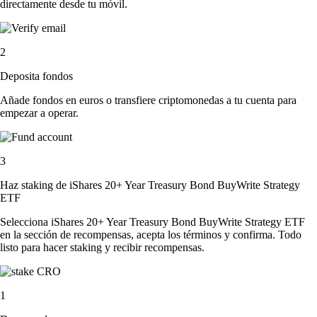
directamente desde tu móvil.
2
Deposita fondos
Añade fondos en euros o transfiere criptomonedas a tu cuenta para
empezar a operar.
3
Haz staking de iShares 20+ Year Treasury Bond BuyWrite Strategy
ETF
Selecciona iShares 20+ Year Treasury Bond BuyWrite Strategy ETF
en la sección de recompensas, acepta los términos y confirma. Todo
listo para hacer staking y recibir recompensas.
1