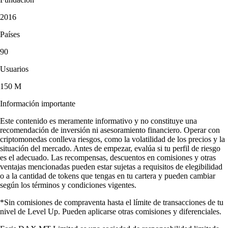
2016
Países
90
Usuarios
150 M
Información importante
Este contenido es meramente informativo y no constituye una
recomendación de inversión ni asesoramiento financiero. Operar con
criptomonedas conlleva riesgos, como la volatilidad de los precios y la
situación del mercado. Antes de empezar, evalúa si tu perfil de riesgo
es el adecuado. Las recompensas, descuentos en comisiones y otras
ventajas mencionadas pueden estar sujetas a requisitos de elegibilidad
o a la cantidad de tokens que tengas en tu cartera y pueden cambiar
según los términos y condiciones vigentes.
*Sin comisiones de compraventa hasta el límite de transacciones de tu
nivel de Level Up. Pueden aplicarse otras comisiones y diferenciales.