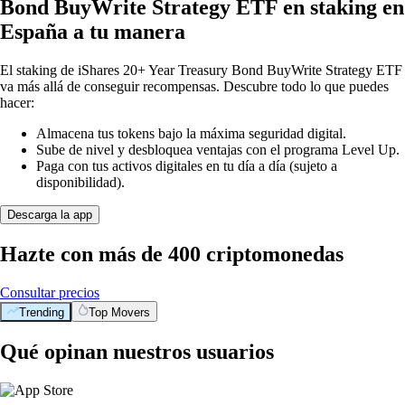
Bond BuyWrite Strategy ETF en staking en
España a tu manera
El staking de iShares 20+ Year Treasury Bond BuyWrite Strategy ETF
va más allá de conseguir recompensas. Descubre todo lo que puedes
hacer:
Almacena tus tokens bajo la máxima seguridad digital.
Sube de nivel y desbloquea ventajas con el programa Level Up.
Paga con tus activos digitales en tu día a día (sujeto a
disponibilidad).
Descarga la app
Hazte con más de 400 criptomonedas
Consultar precios
Trending
Top Movers
Qué opinan nuestros usuarios