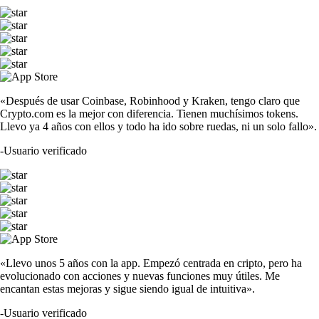
«Después de usar Coinbase, Robinhood y Kraken, tengo claro que
Crypto.com es la mejor con diferencia. Tienen muchísimos tokens.
Llevo ya 4 años con ellos y todo ha ido sobre ruedas, ni un solo fallo».
-
Usuario verificado
«Llevo unos 5 años con la app. Empezó centrada en cripto, pero ha
evolucionado con acciones y nuevas funciones muy útiles. Me
encantan estas mejoras y sigue siendo igual de intuitiva».
-
Usuario verificado