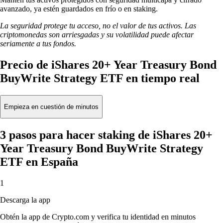
avanzado, ya estén guardados en frío o en staking.
La seguridad protege tu acceso, no el valor de tus activos. Las
criptomonedas son arriesgadas y su volatilidad puede afectar
seriamente a tus fondos.
Precio de iShares 20+ Year Treasury Bond
BuyWrite Strategy ETF en tiempo real
Empieza en cuestión de minutos
3 pasos para hacer staking de iShares 20+
Year Treasury Bond BuyWrite Strategy
ETF en España
1
Descarga la app
Obtén la app de Crypto.com y verifica tu identidad en minutos