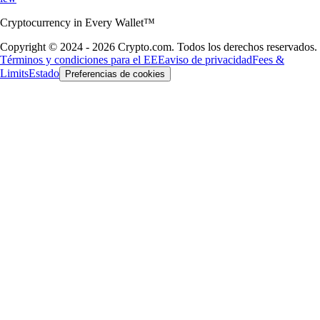
Cryptocurrency in Every Wallet™
Copyright © 2024 - 2026 Crypto.com. Todos los derechos reservados.
Términos y condiciones para el EEE
aviso de privacidad
Fees &
Limits
Estado
Preferencias de cookies