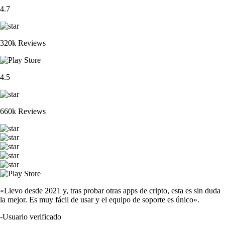
4.7
320k Reviews
4.5
660k Reviews
«Llevo desde 2021 y, tras probar otras apps de cripto, esta es sin duda
la mejor. Es muy fácil de usar y el equipo de soporte es único».
-
Usuario verificado