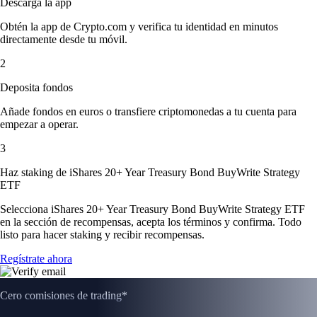
Descarga la app
Obtén la app de Crypto.com y verifica tu identidad en minutos
directamente desde tu móvil.
2
Deposita fondos
Añade fondos en euros o transfiere criptomonedas a tu cuenta para
empezar a operar.
3
Haz staking de iShares 20+ Year Treasury Bond BuyWrite Strategy
ETF
Selecciona iShares 20+ Year Treasury Bond BuyWrite Strategy ETF
en la sección de recompensas, acepta los términos y confirma. Todo
listo para hacer staking y recibir recompensas.
Regístrate ahora
Cero comisiones de trading*