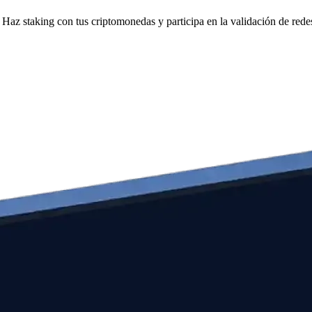
Haz staking con tus criptomonedas y participa en la validación de redes