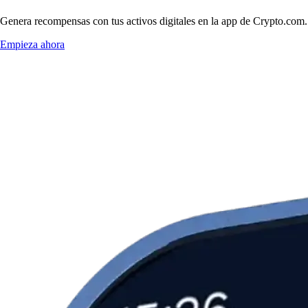
Genera recompensas con tus activos digitales en la app de Crypto.com. 
Empieza ahora