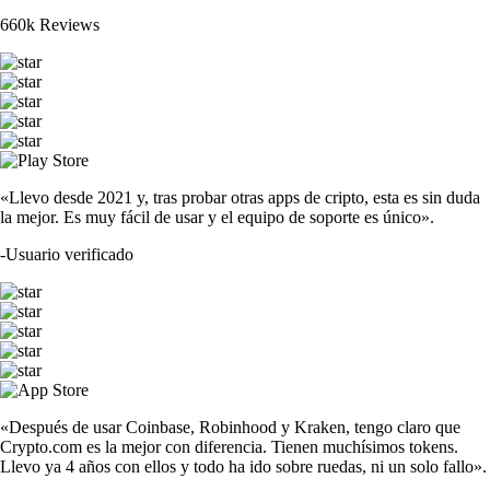
660k Reviews
«Llevo desde 2021 y, tras probar otras apps de cripto, esta es sin duda
la mejor. Es muy fácil de usar y el equipo de soporte es único».
-
Usuario verificado
«Después de usar Coinbase, Robinhood y Kraken, tengo claro que
Crypto.com es la mejor con diferencia. Tienen muchísimos tokens.
Llevo ya 4 años con ellos y todo ha ido sobre ruedas, ni un solo fallo».