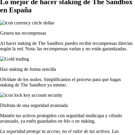
Lo mejor de hacer staking de The Sandbox
en España
Genera tus recompensas
Al hacer staking de The Sandbox puedes recibir recompensas directas
según la red. Nota: las recompensas varían y no están garantizadas.
Haz staking de forma sencilla
Olvídate de los nodos. Simplificamos el proceso para que hagas
staking de The Sandbox ya mismo.
Disfruta de una seguridad avanzada
Mantén tus activos protegidos con seguridad multicapa y cifrado
avanzado, ya estén guardados en frío o en staking.
La seguridad protege tu acceso, no el valor de tus activos. Las