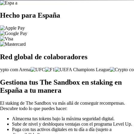
Hecho para España
Red global de colaboradores
Gestiona tus The Sandbox en staking en
España a tu manera
El staking de The Sandbox va más allá de conseguir recompensas.
Descubre todo lo que puedes hacer:
Almacena tus tokens bajo la máxima seguridad digital.
Sube de nivel y desbloquea ventajas con el programa Level Up.
Paga con tus activos digitales en tu día a día (sujeto a