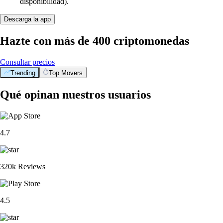
disponibilidad).
Descarga la app
Hazte con más de 400 criptomonedas
Consultar precios
Trending
Top Movers
Qué opinan nuestros usuarios
4.7
320k Reviews
4.5