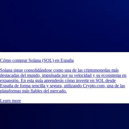
Cómo comprar Solana (SOL) en España
Solana sigue consolidándose como una de las criptomonedas más
destacadas del mundo, impulsada por su velocidad y su ecosistema en
expansión. En esta guía aprenderás cómo invertir en SOL desde
España de forma sencilla y segura, utilizando Crypto.com, una de las
plataformas más fiables del mercado.
Learn more