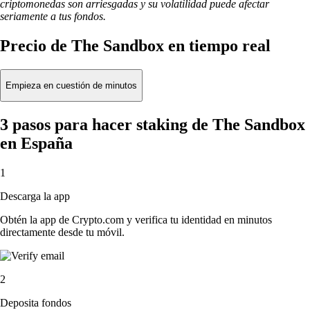
criptomonedas son arriesgadas y su volatilidad puede afectar
seriamente a tus fondos.
Precio de The Sandbox en tiempo real
Empieza en cuestión de minutos
3 pasos para hacer staking de The Sandbox
en España
1
Descarga la app
Obtén la app de Crypto.com y verifica tu identidad en minutos
directamente desde tu móvil.
2
Deposita fondos