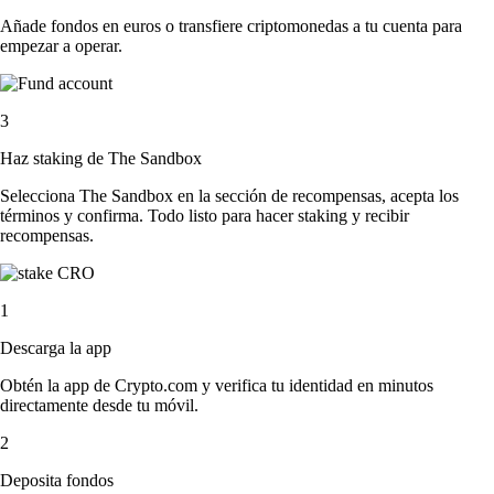
Añade fondos en euros o transfiere criptomonedas a tu cuenta para
empezar a operar.
3
Haz staking de The Sandbox
Selecciona The Sandbox en la sección de recompensas, acepta los
términos y confirma. Todo listo para hacer staking y recibir
recompensas.
1
Descarga la app
Obtén la app de Crypto.com y verifica tu identidad en minutos
directamente desde tu móvil.
2
Deposita fondos