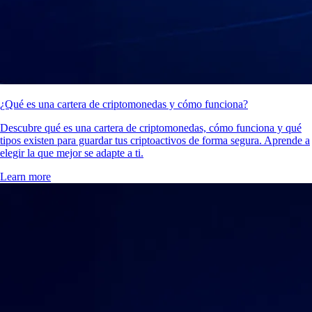
¿Qué es una cartera de criptomonedas y cómo funciona?
Descubre qué es una cartera de criptomonedas, cómo funciona y qué
tipos existen para guardar tus criptoactivos de forma segura. Aprende a
elegir la que mejor se adapte a ti.
Learn more