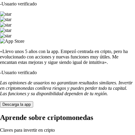
-
Usuario verificado
«Llevo unos 5 años con la app. Empezó centrada en cripto, pero ha
evolucionado con acciones y nuevas funciones muy útiles. Me
encantan estas mejoras y sigue siendo igual de intuitiva».
-
Usuario verificado
Las opiniones de usuarios no garantizan resultados similares. Invertir
en criptomonedas conlleva riesgos y puedes perder todo tu capital.
Las funciones y su disponibilidad dependen de tu región.
Descarga la app
Aprende sobre criptomonedas
Claves para invertir en cripto