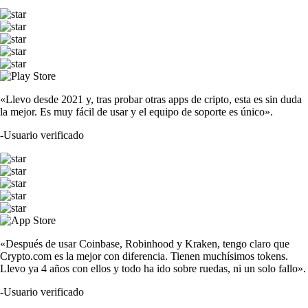
«Llevo desde 2021 y, tras probar otras apps de cripto, esta es sin duda
la mejor. Es muy fácil de usar y el equipo de soporte es único».
-
Usuario verificado
«Después de usar Coinbase, Robinhood y Kraken, tengo claro que
Crypto.com es la mejor con diferencia. Tienen muchísimos tokens.
Llevo ya 4 años con ellos y todo ha ido sobre ruedas, ni un solo fallo».
-
Usuario verificado