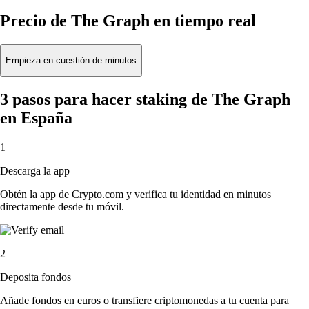
Precio de The Graph en tiempo real
Empieza en cuestión de minutos
3 pasos para hacer staking de The Graph
en España
1
Descarga la app
Obtén la app de Crypto.com y verifica tu identidad en minutos
directamente desde tu móvil.
2
Deposita fondos
Añade fondos en euros o transfiere criptomonedas a tu cuenta para