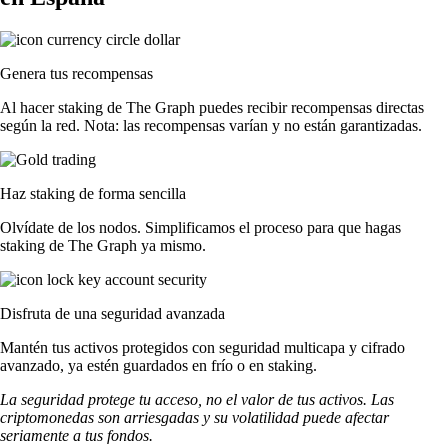
Genera tus recompensas
Al hacer staking de The Graph puedes recibir recompensas directas
según la red. Nota: las recompensas varían y no están garantizadas.
Haz staking de forma sencilla
Olvídate de los nodos. Simplificamos el proceso para que hagas
staking de The Graph ya mismo.
Disfruta de una seguridad avanzada
Mantén tus activos protegidos con seguridad multicapa y cifrado
avanzado, ya estén guardados en frío o en staking.
La seguridad protege tu acceso, no el valor de tus activos. Las
criptomonedas son arriesgadas y su volatilidad puede afectar
seriamente a tus fondos.