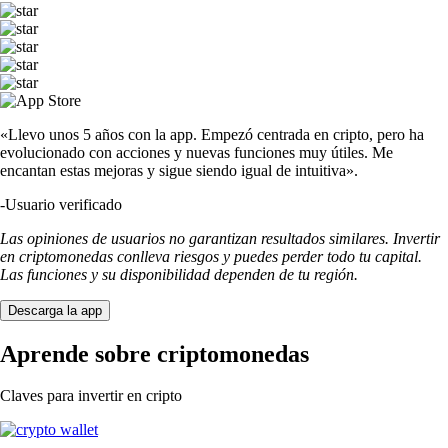
«Llevo unos 5 años con la app. Empezó centrada en cripto, pero ha
evolucionado con acciones y nuevas funciones muy útiles. Me
encantan estas mejoras y sigue siendo igual de intuitiva».
-
Usuario verificado
Las opiniones de usuarios no garantizan resultados similares. Invertir
en criptomonedas conlleva riesgos y puedes perder todo tu capital.
Las funciones y su disponibilidad dependen de tu región.
Descarga la app
Aprende sobre criptomonedas
Claves para invertir en cripto