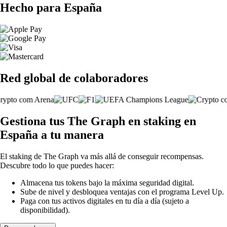
Hecho para España
Red global de colaboradores
Gestiona tus The Graph en staking en
España a tu manera
El staking de The Graph va más allá de conseguir recompensas.
Descubre todo lo que puedes hacer:
Almacena tus tokens bajo la máxima seguridad digital.
Sube de nivel y desbloquea ventajas con el programa Level Up.
Paga con tus activos digitales en tu día a día (sujeto a
disponibilidad).