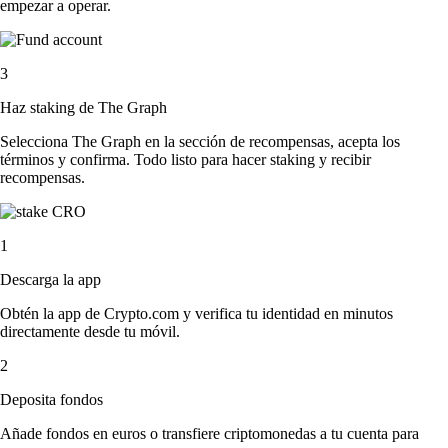
empezar a operar.
3
Haz staking de The Graph
Selecciona The Graph en la sección de recompensas, acepta los
términos y confirma. Todo listo para hacer staking y recibir
recompensas.
1
Descarga la app
Obtén la app de Crypto.com y verifica tu identidad en minutos
directamente desde tu móvil.
2
Deposita fondos
Añade fondos en euros o transfiere criptomonedas a tu cuenta para