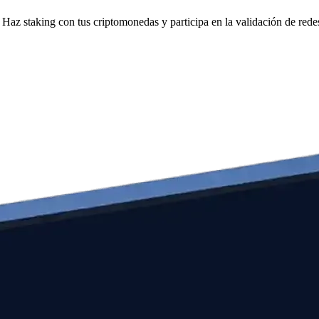
Haz staking con tus criptomonedas y participa en la validación de redes