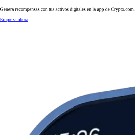
Genera recompensas con tus activos digitales en la app de Crypto.com. 
Empieza ahora