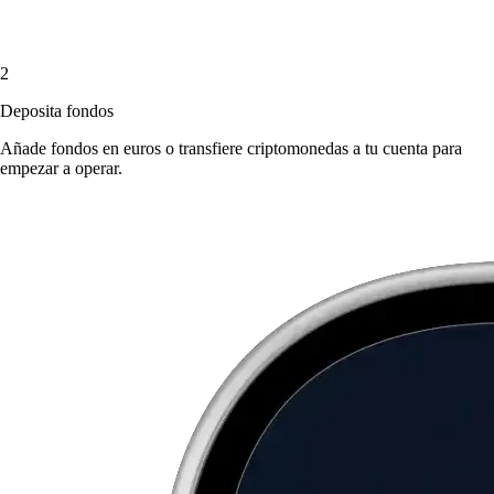
2
Deposita fondos
Añade fondos en euros o transfiere criptomonedas a tu cuenta para
empezar a operar.