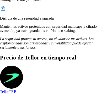
Disfruta de una seguridad avanzada
Mantén tus activos protegidos con seguridad multicapa y cifrado
avanzado, ya estén guardados en frío o en staking.
La seguridad protege tu acceso, no el valor de tus activos. Las
criptomonedas son arriesgadas y su volatilidad puede afectar
seriamente a tus fondos.
Precio de Tellor en tiempo real
Tellor
TRB