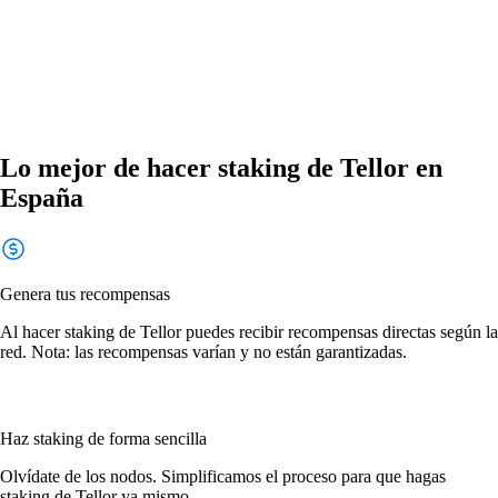
Lo mejor de hacer staking de Tellor en
España
Genera tus recompensas
Al hacer staking de Tellor puedes recibir recompensas directas según la
red. Nota: las recompensas varían y no están garantizadas.
Haz staking de forma sencilla
Olvídate de los nodos. Simplificamos el proceso para que hagas
staking de Tellor ya mismo.