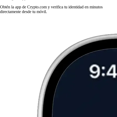
Obtén la app de Crypto.com y verifica tu identidad en minutos
directamente desde tu móvil.