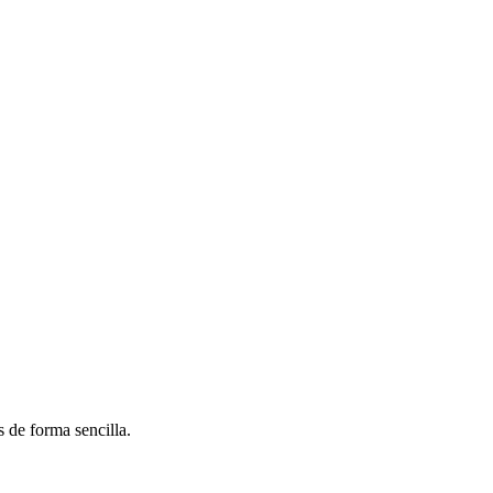
 de forma sencilla.