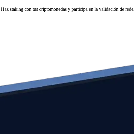
Haz staking con tus criptomonedas y participa en la validación de redes