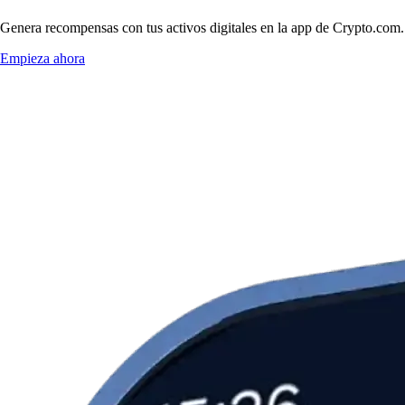
Genera recompensas con tus activos digitales en la app de Crypto.com. 
Empieza ahora