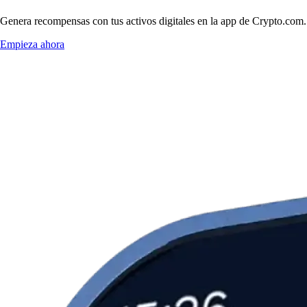
Genera recompensas con tus activos digitales en la app de Crypto.com. 
Empieza ahora