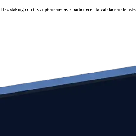
Haz staking con tus criptomonedas y participa en la validación de redes