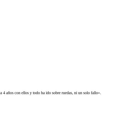
 años con ellos y todo ha ido sobre ruedas, ni un solo fallo».