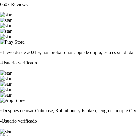
660k Reviews
«Llevo desde 2021 y, tras probar otras apps de cripto, esta es sin duda 
-
Usuario verificado
«Después de usar Coinbase, Robinhood y Kraken, tengo claro que Crypto
-
Usuario verificado