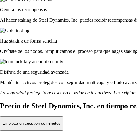
Genera tus recompensas
Al hacer staking de Steel Dynamics, Inc. puedes recibir recompensas di
Haz staking de forma sencilla
Olvídate de los nodos. Simplificamos el proceso para que hagas stakin
Disfruta de una seguridad avanzada
Mantén tus activos protegidos con seguridad multicapa y cifrado avanza
La seguridad protege tu acceso, no el valor de tus activos. Las cripto
Precio de Steel Dynamics, Inc. en tiempo re
Empieza en cuestión de minutos