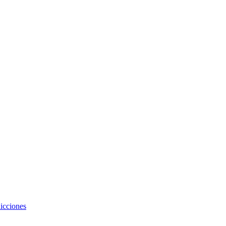
icciones