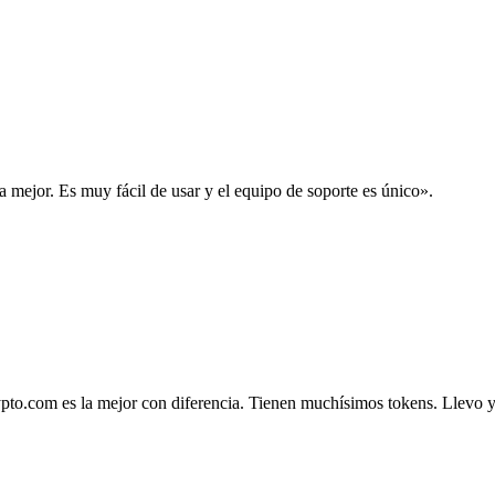
la mejor. Es muy fácil de usar y el equipo de soporte es único».
.com es la mejor con diferencia. Tienen muchísimos tokens. Llevo ya 4