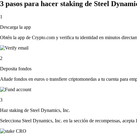
3 pasos para hacer staking de Steel Dynami
1
Descarga la app
Obtén la app de Crypto.com y verifica tu identidad en minutos directa
2
Deposita fondos
Añade fondos en euros o transfiere criptomonedas a tu cuenta para emp
3
Haz staking de Steel Dynamics, Inc.
Selecciona Steel Dynamics, Inc. en la sección de recompensas, acepta l