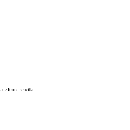
 de forma sencilla.