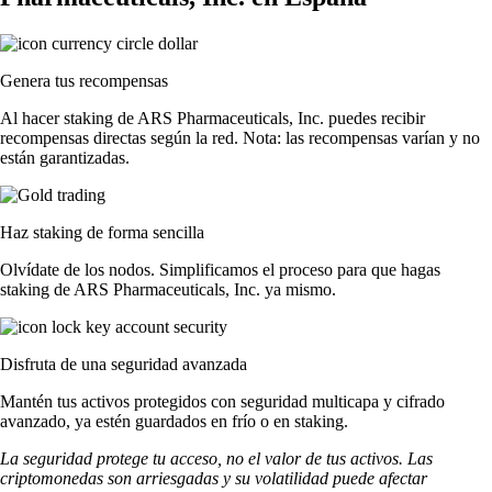
Genera tus recompensas
Al hacer staking de ARS Pharmaceuticals, Inc. puedes recibir
recompensas directas según la red. Nota: las recompensas varían y no
están garantizadas.
Haz staking de forma sencilla
Olvídate de los nodos. Simplificamos el proceso para que hagas
staking de ARS Pharmaceuticals, Inc. ya mismo.
Disfruta de una seguridad avanzada
Mantén tus activos protegidos con seguridad multicapa y cifrado
avanzado, ya estén guardados en frío o en staking.
La seguridad protege tu acceso, no el valor de tus activos. Las
criptomonedas son arriesgadas y su volatilidad puede afectar