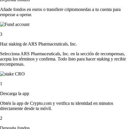
Añade fondos en euros o transfiere criptomonedas a tu cuenta para
empezar a operar.
3
Haz staking de ARS Pharmaceuticals, Inc.
Selecciona ARS Pharmaceuticals, Inc. en la sección de recompensas,
acepta los términos y confirma. Todo listo para hacer staking y recibir
recompensas.
1
Descarga la app
Obtén la app de Crypto.com y verifica tu identidad en minutos
directamente desde tu móvil.
2
Deposita fondos