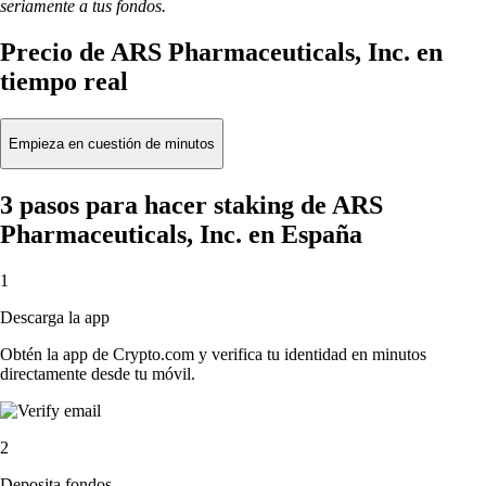
seriamente a tus fondos.
Precio de ARS Pharmaceuticals, Inc. en
tiempo real
Empieza en cuestión de minutos
3 pasos para hacer staking de ARS
Pharmaceuticals, Inc. en España
1
Descarga la app
Obtén la app de Crypto.com y verifica tu identidad en minutos
directamente desde tu móvil.
2
Deposita fondos