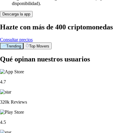
disponibilidad).
Descarga la app
Hazte con más de 400 criptomonedas
Consultar precios
Trending
Top Movers
Qué opinan nuestros usuarios
4.7
320k Reviews
4.5