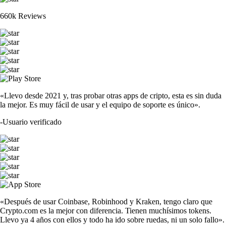
660k Reviews
«Llevo desde 2021 y, tras probar otras apps de cripto, esta es sin duda
la mejor. Es muy fácil de usar y el equipo de soporte es único».
-
Usuario verificado
«Después de usar Coinbase, Robinhood y Kraken, tengo claro que
Crypto.com es la mejor con diferencia. Tienen muchísimos tokens.
Llevo ya 4 años con ellos y todo ha ido sobre ruedas, ni un solo fallo».