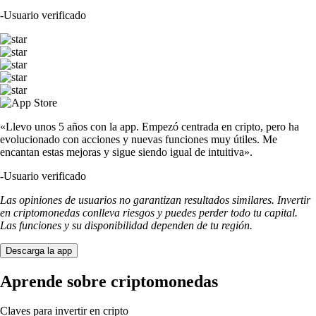
-
Usuario verificado
«Llevo unos 5 años con la app. Empezó centrada en cripto, pero ha
evolucionado con acciones y nuevas funciones muy útiles. Me
encantan estas mejoras y sigue siendo igual de intuitiva».
-
Usuario verificado
Las opiniones de usuarios no garantizan resultados similares. Invertir
en criptomonedas conlleva riesgos y puedes perder todo tu capital.
Las funciones y su disponibilidad dependen de tu región.
Descarga la app
Aprende sobre criptomonedas
Claves para invertir en cripto