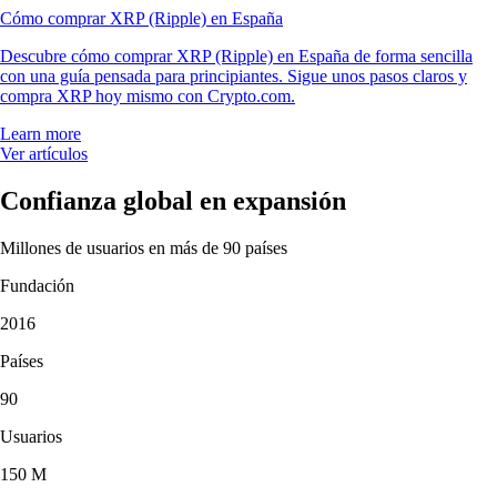
Cómo comprar XRP (Ripple) en España
Descubre cómo comprar XRP (Ripple) en España de forma sencilla
con una guía pensada para principiantes. Sigue unos pasos claros y
compra XRP hoy mismo con Crypto.com.
Learn more
Ver artículos
Confianza global en expansión
Millones de usuarios en más de 90 países
Fundación
2016
Países
90
Usuarios
150 M