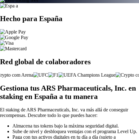
Hecho para España
Red global de colaboradores
Gestiona tus ARS Pharmaceuticals, Inc. en
staking en España a tu manera
El staking de ARS Pharmaceuticals, Inc. va más allá de conseguir
recompensas. Descubre todo lo que puedes hacer:
Almacena tus tokens bajo la máxima seguridad digital.
Sube de nivel y desbloquea ventajas con el programa Level Up.
Paga con tus activos digitales en tu día a día (sujeto a