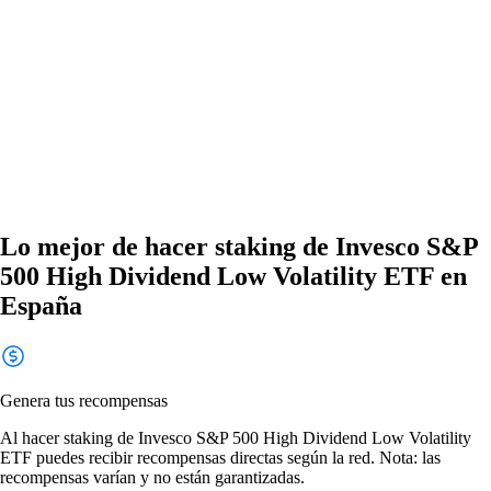
Lo mejor de hacer staking de Invesco S&P
500 High Dividend Low Volatility ETF en
España
Genera tus recompensas
Al hacer staking de Invesco S&P 500 High Dividend Low Volatility
ETF puedes recibir recompensas directas según la red. Nota: las
recompensas varían y no están garantizadas.