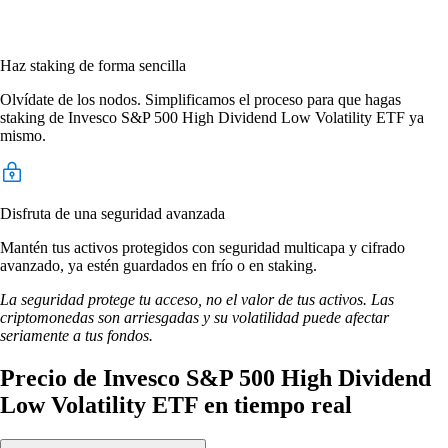
Haz staking de forma sencilla
Olvídate de los nodos. Simplificamos el proceso para que hagas
staking de Invesco S&P 500 High Dividend Low Volatility ETF ya
mismo.
Disfruta de una seguridad avanzada
Mantén tus activos protegidos con seguridad multicapa y cifrado
avanzado, ya estén guardados en frío o en staking.
La seguridad protege tu acceso, no el valor de tus activos. Las
criptomonedas son arriesgadas y su volatilidad puede afectar
seriamente a tus fondos.
Precio de Invesco S&P 500 High Dividend
Low Volatility ETF en tiempo real