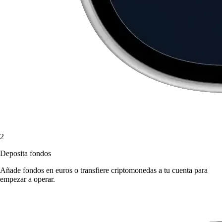
2
Deposita fondos
Añade fondos en euros o transfiere criptomonedas a tu cuenta para
empezar a operar.