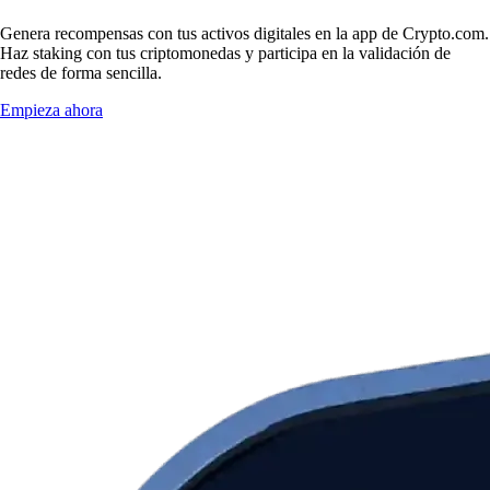
Genera recompensas con tus activos digitales en la app de Crypto.com.
Haz staking con tus criptomonedas y participa en la validación de
redes de forma sencilla.
Empieza ahora