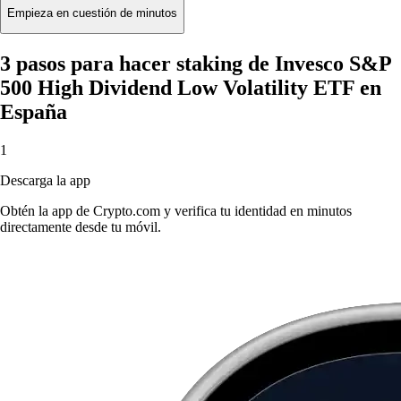
Empieza en cuestión de minutos
3 pasos para hacer staking de Invesco S&P
500 High Dividend Low Volatility ETF en
España
1
Descarga la app
Obtén la app de Crypto.com y verifica tu identidad en minutos
directamente desde tu móvil.