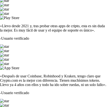
«Llevo desde 2021 y, tras probar otras apps de cripto, esta es sin duda
la mejor. Es muy fácil de usar y el equipo de soporte es único».
-
Usuario verificado
«Después de usar Coinbase, Robinhood y Kraken, tengo claro que
Crypto.com es la mejor con diferencia. Tienen muchísimos tokens.
Llevo ya 4 años con ellos y todo ha ido sobre ruedas, ni un solo fallo».
-
Usuario verificado