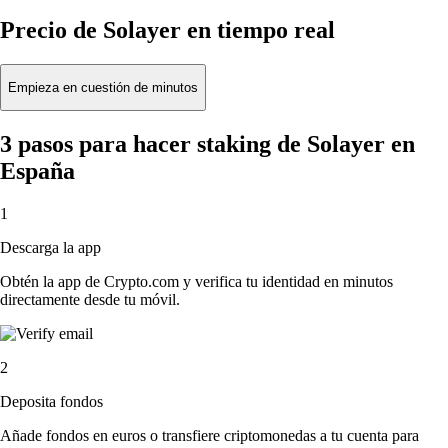
Precio de Solayer en tiempo real
Empieza en cuestión de minutos
3 pasos para hacer staking de Solayer en
España
1
Descarga la app
Obtén la app de Crypto.com y verifica tu identidad en minutos
directamente desde tu móvil.
2
Deposita fondos
Añade fondos en euros o transfiere criptomonedas a tu cuenta para