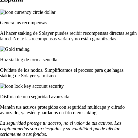
Genera tus recompensas
Al hacer staking de Solayer puedes recibir recompensas directas según
la red. Nota: las recompensas varían y no están garantizadas.
Haz staking de forma sencilla
Olvídate de los nodos. Simplificamos el proceso para que hagas
staking de Solayer ya mismo.
Disfruta de una seguridad avanzada
Mantén tus activos protegidos con seguridad multicapa y cifrado
avanzado, ya estén guardados en frío o en staking.
La seguridad protege tu acceso, no el valor de tus activos. Las
criptomonedas son arriesgadas y su volatilidad puede afectar
seriamente a tus fondos.