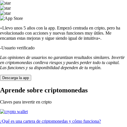
«Llevo unos 5 años con la app. Empezó centrada en cripto, pero ha
evolucionado con acciones y nuevas funciones muy útiles. Me
encantan estas mejoras y sigue siendo igual de intuitiva».
-
Usuario verificado
Las opiniones de usuarios no garantizan resultados similares. Invertir
en criptomonedas conlleva riesgos y puedes perder todo tu capital.
Las funciones y su disponibilidad dependen de tu región.
Descarga la app
Aprende sobre criptomonedas
Claves para invertir en cripto
¿Qué es una cartera de criptomonedas y cómo funciona?