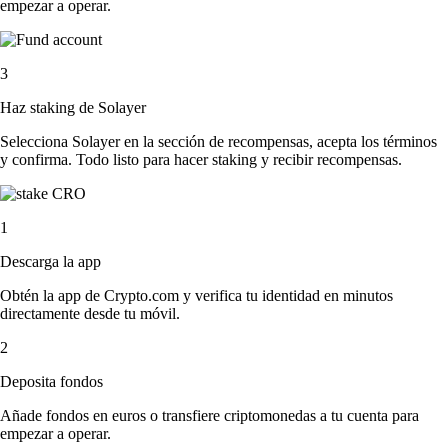
empezar a operar.
3
Haz staking de Solayer
Selecciona Solayer en la sección de recompensas, acepta los términos
y confirma. Todo listo para hacer staking y recibir recompensas.
1
Descarga la app
Obtén la app de Crypto.com y verifica tu identidad en minutos
directamente desde tu móvil.
2
Deposita fondos
Añade fondos en euros o transfiere criptomonedas a tu cuenta para
empezar a operar.