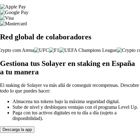
Red global de colaboradores
Gestiona tus Solayer en staking en España
a tu manera
El staking de Solayer va más allá de conseguir recompensas. Descubre
todo lo que puedes hacer:
Almacena tus tokens bajo la máxima seguridad digital.
Sube de nivel y desbloquea ventajas con el programa Level Up.
Paga con tus activos digitales en tu día a día (sujeto a
disponibilidad).
Descarga la app