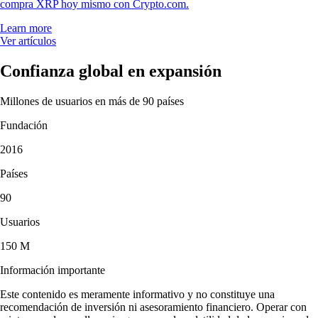
compra XRP hoy mismo con Crypto.com.
Learn more
Ver artículos
Confianza global en expansión
Millones de usuarios en más de 90 países
Fundación
2016
Países
90
Usuarios
150 M
Información importante
Este contenido es meramente informativo y no constituye una
recomendación de inversión ni asesoramiento financiero. Operar con