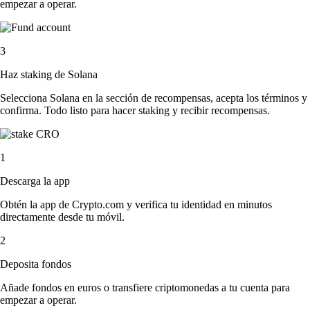
empezar a operar.
3
Haz staking de Solana
Selecciona Solana en la sección de recompensas, acepta los términos y
confirma. Todo listo para hacer staking y recibir recompensas.
1
Descarga la app
Obtén la app de Crypto.com y verifica tu identidad en minutos
directamente desde tu móvil.
2
Deposita fondos
Añade fondos en euros o transfiere criptomonedas a tu cuenta para
empezar a operar.