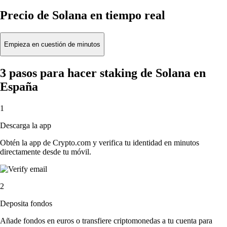
Precio de Solana en tiempo real
Empieza en cuestión de minutos
3 pasos para hacer staking de Solana en
España
1
Descarga la app
Obtén la app de Crypto.com y verifica tu identidad en minutos
directamente desde tu móvil.
2
Deposita fondos
Añade fondos en euros o transfiere criptomonedas a tu cuenta para