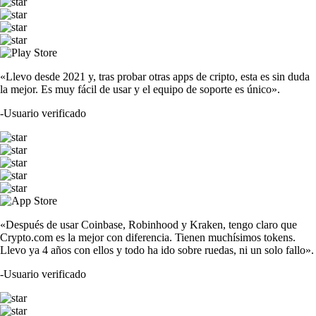
«Llevo desde 2021 y, tras probar otras apps de cripto, esta es sin duda
la mejor. Es muy fácil de usar y el equipo de soporte es único».
-
Usuario verificado
«Después de usar Coinbase, Robinhood y Kraken, tengo claro que
Crypto.com es la mejor con diferencia. Tienen muchísimos tokens.
Llevo ya 4 años con ellos y todo ha ido sobre ruedas, ni un solo fallo».
-
Usuario verificado