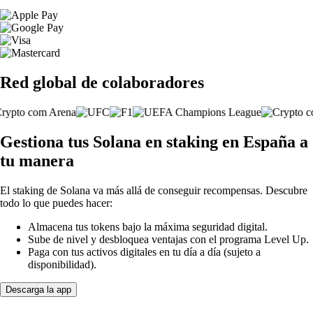
Red global de colaboradores
Gestiona tus Solana en staking en España a
tu manera
El staking de Solana va más allá de conseguir recompensas. Descubre
todo lo que puedes hacer:
Almacena tus tokens bajo la máxima seguridad digital.
Sube de nivel y desbloquea ventajas con el programa Level Up.
Paga con tus activos digitales en tu día a día (sujeto a
disponibilidad).
Descarga la app