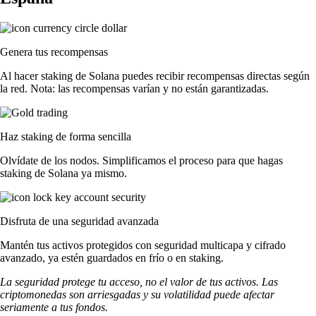
Genera tus recompensas
Al hacer staking de Solana puedes recibir recompensas directas según
la red. Nota: las recompensas varían y no están garantizadas.
Haz staking de forma sencilla
Olvídate de los nodos. Simplificamos el proceso para que hagas
staking de Solana ya mismo.
Disfruta de una seguridad avanzada
Mantén tus activos protegidos con seguridad multicapa y cifrado
avanzado, ya estén guardados en frío o en staking.
La seguridad protege tu acceso, no el valor de tus activos. Las
criptomonedas son arriesgadas y su volatilidad puede afectar
seriamente a tus fondos.