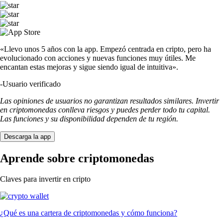
«Llevo unos 5 años con la app. Empezó centrada en cripto, pero ha
evolucionado con acciones y nuevas funciones muy útiles. Me
encantan estas mejoras y sigue siendo igual de intuitiva».
-
Usuario verificado
Las opiniones de usuarios no garantizan resultados similares. Invertir
en criptomonedas conlleva riesgos y puedes perder todo tu capital.
Las funciones y su disponibilidad dependen de tu región.
Descarga la app
Aprende sobre criptomonedas
Claves para invertir en cripto
¿Qué es una cartera de criptomonedas y cómo funciona?