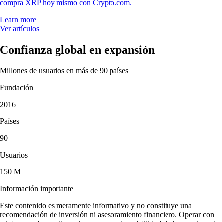
compra XRP hoy mismo con Crypto.com.
Learn more
Ver artículos
Confianza global en expansión
Millones de usuarios en más de 90 países
Fundación
2016
Países
90
Usuarios
150 M
Información importante
Este contenido es meramente informativo y no constituye una
recomendación de inversión ni asesoramiento financiero. Operar con