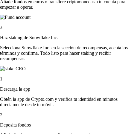
Añade fondos en euros o transfiere criptomonedas a tu cuenta para
empezar a operar.
3
Haz staking de Snowflake Inc.
Selecciona Snowflake Inc. en la sección de recompensas, acepta los
términos y confirma. Todo listo para hacer staking y recibir
recompensas.
1
Descarga la app
Obtén la app de Crypto.com y verifica tu identidad en minutos
directamente desde tu móvil.
2
Deposita fondos