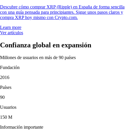
Descubre cómo comprar XRP (Ripple) en España de forma sencilla
con una guía pensada para principiantes. Sigue unos pasos claros y
compra XRP hoy mismo con Crypto.com.
Learn more
Ver artículos
Confianza global en expansión
Millones de usuarios en más de 90 países
Fundación
2016
Países
90
Usuarios
150 M
Información importante