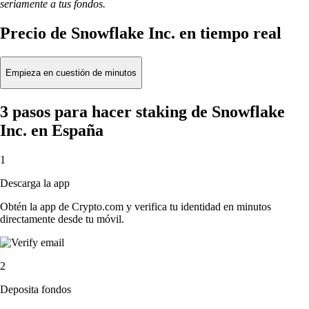
seriamente a tus fondos.
Precio de Snowflake Inc. en tiempo real
Empieza en cuestión de minutos
3 pasos para hacer staking de Snowflake
Inc. en España
1
Descarga la app
Obtén la app de Crypto.com y verifica tu identidad en minutos
directamente desde tu móvil.
2
Deposita fondos