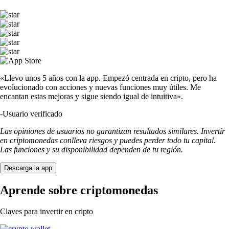
«Llevo unos 5 años con la app. Empezó centrada en cripto, pero ha
evolucionado con acciones y nuevas funciones muy útiles. Me
encantan estas mejoras y sigue siendo igual de intuitiva».
-
Usuario verificado
Las opiniones de usuarios no garantizan resultados similares. Invertir
en criptomonedas conlleva riesgos y puedes perder todo tu capital.
Las funciones y su disponibilidad dependen de tu región.
Descarga la app
Aprende sobre criptomonedas
Claves para invertir en cripto