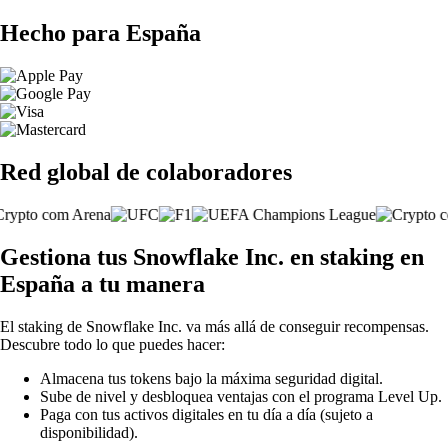
Hecho para España
Red global de colaboradores
Gestiona tus Snowflake Inc. en staking en
España a tu manera
El staking de Snowflake Inc. va más allá de conseguir recompensas.
Descubre todo lo que puedes hacer:
Almacena tus tokens bajo la máxima seguridad digital.
Sube de nivel y desbloquea ventajas con el programa Level Up.
Paga con tus activos digitales en tu día a día (sujeto a
disponibilidad).