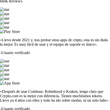
660k Reviews
«Llevo desde 2021 y, tras probar otras apps de cripto, esta es sin duda
la mejor. Es muy fácil de usar y el equipo de soporte es único».
-
Usuario verificado
«Después de usar Coinbase, Robinhood y Kraken, tengo claro que
Crypto.com es la mejor con diferencia. Tienen muchísimos tokens.
Llevo ya 4 años con ellos y todo ha ido sobre ruedas, ni un solo fallo».
-
Usuario verificado