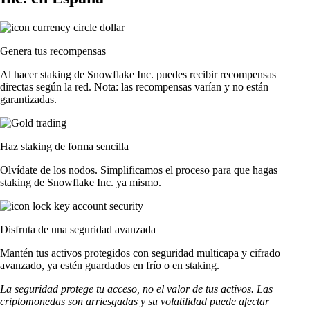
Genera tus recompensas
Al hacer staking de Snowflake Inc. puedes recibir recompensas
directas según la red. Nota: las recompensas varían y no están
garantizadas.
Haz staking de forma sencilla
Olvídate de los nodos. Simplificamos el proceso para que hagas
staking de Snowflake Inc. ya mismo.
Disfruta de una seguridad avanzada
Mantén tus activos protegidos con seguridad multicapa y cifrado
avanzado, ya estén guardados en frío o en staking.
La seguridad protege tu acceso, no el valor de tus activos. Las
criptomonedas son arriesgadas y su volatilidad puede afectar