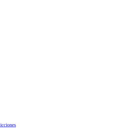
icciones