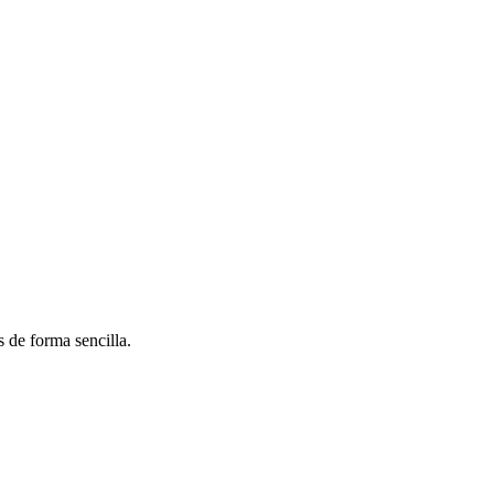
 de forma sencilla.