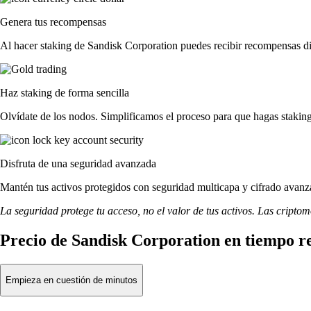
Genera tus recompensas
Al hacer staking de Sandisk Corporation puedes recibir recompensas dir
Haz staking de forma sencilla
Olvídate de los nodos. Simplificamos el proceso para que hagas staki
Disfruta de una seguridad avanzada
Mantén tus activos protegidos con seguridad multicapa y cifrado avanza
La seguridad protege tu acceso, no el valor de tus activos. Las cripto
Precio de Sandisk Corporation en tiempo r
Empieza en cuestión de minutos