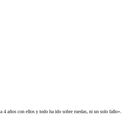
 años con ellos y todo ha ido sobre ruedas, ni un solo fallo».