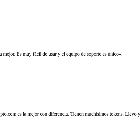
la mejor. Es muy fácil de usar y el equipo de soporte es único».
.com es la mejor con diferencia. Tienen muchísimos tokens. Llevo ya 4