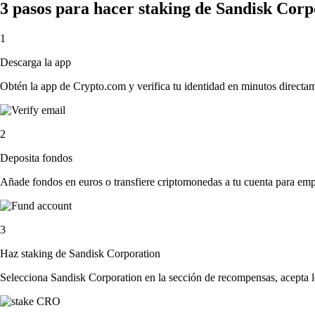
3 pasos para hacer staking de Sandisk Cor
1
Descarga la app
Obtén la app de Crypto.com y verifica tu identidad en minutos directa
2
Deposita fondos
Añade fondos en euros o transfiere criptomonedas a tu cuenta para emp
3
Haz staking de Sandisk Corporation
Selecciona Sandisk Corporation en la sección de recompensas, acepta lo