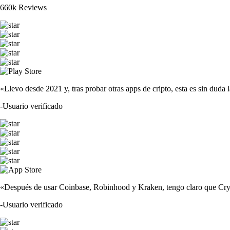
660k Reviews
«Llevo desde 2021 y, tras probar otras apps de cripto, esta es sin duda 
-
Usuario verificado
«Después de usar Coinbase, Robinhood y Kraken, tengo claro que Crypto
-
Usuario verificado