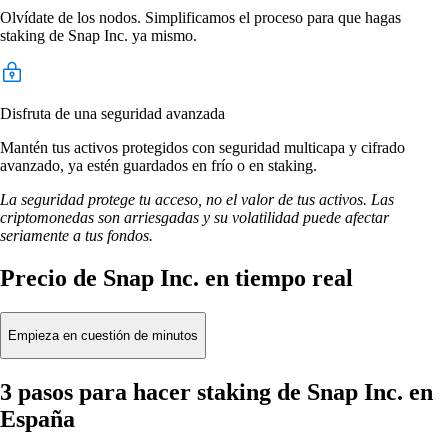
Olvídate de los nodos. Simplificamos el proceso para que hagas
staking de Snap Inc. ya mismo.
Disfruta de una seguridad avanzada
Mantén tus activos protegidos con seguridad multicapa y cifrado
avanzado, ya estén guardados en frío o en staking.
La seguridad protege tu acceso, no el valor de tus activos. Las
criptomonedas son arriesgadas y su volatilidad puede afectar
seriamente a tus fondos.
Precio de Snap Inc. en tiempo real
Empieza en cuestión de minutos
3 pasos para hacer staking de Snap Inc. en
España