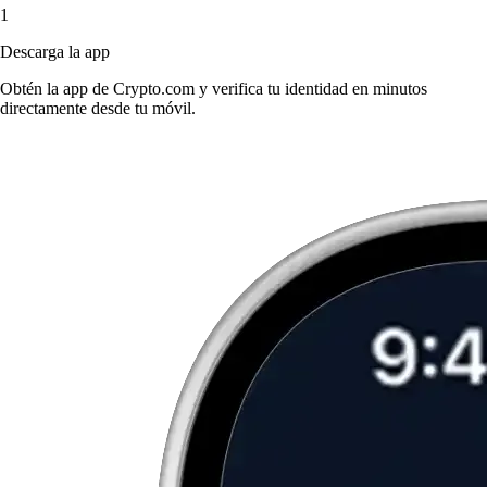
1
Descarga la app
Obtén la app de Crypto.com y verifica tu identidad en minutos
directamente desde tu móvil.