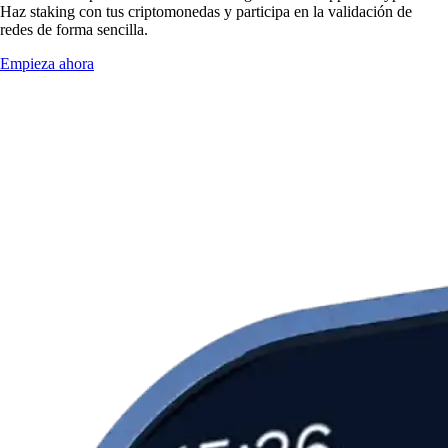
Haz staking con tus criptomonedas y participa en la validación de
redes de forma sencilla.
Empieza ahora