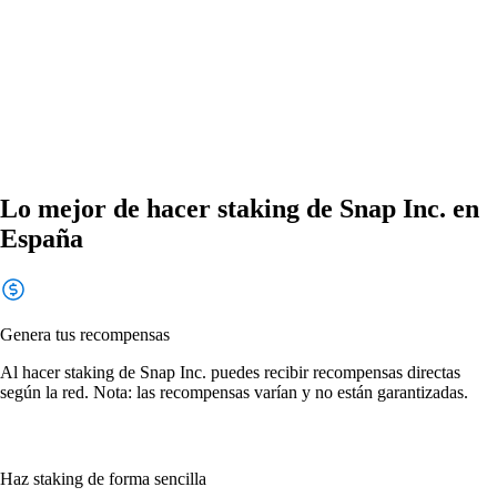
Lo mejor de hacer staking de Snap Inc. en
España
Genera tus recompensas
Al hacer staking de Snap Inc. puedes recibir recompensas directas
según la red. Nota: las recompensas varían y no están garantizadas.
Haz staking de forma sencilla