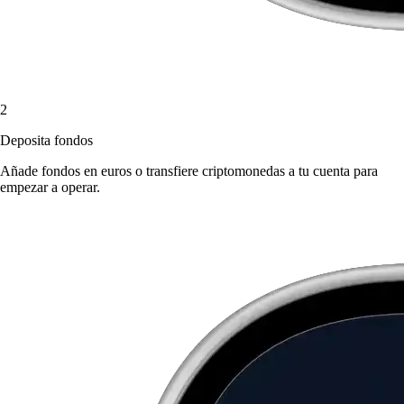
2
Deposita fondos
Añade fondos en euros o transfiere criptomonedas a tu cuenta para
empezar a operar.