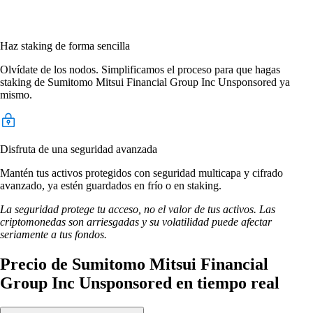
Haz staking de forma sencilla
Olvídate de los nodos. Simplificamos el proceso para que hagas
staking de Sumitomo Mitsui Financial Group Inc Unsponsored ya
mismo.
Disfruta de una seguridad avanzada
Mantén tus activos protegidos con seguridad multicapa y cifrado
avanzado, ya estén guardados en frío o en staking.
La seguridad protege tu acceso, no el valor de tus activos. Las
criptomonedas son arriesgadas y su volatilidad puede afectar
seriamente a tus fondos.
Precio de Sumitomo Mitsui Financial
Group Inc Unsponsored en tiempo real