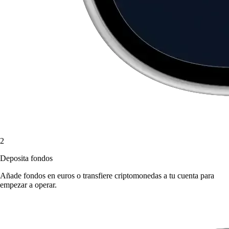
2
Deposita fondos
Añade fondos en euros o transfiere criptomonedas a tu cuenta para
empezar a operar.