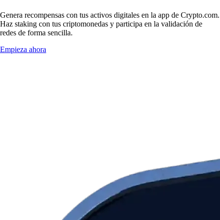
Genera recompensas con tus activos digitales en la app de Crypto.com.
Haz staking con tus criptomonedas y participa en la validación de
redes de forma sencilla.
Empieza ahora