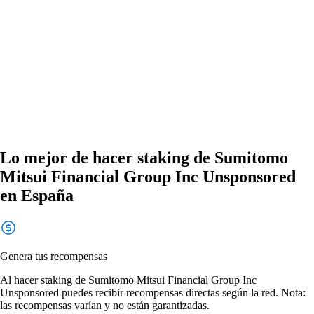
Lo mejor de hacer staking de Sumitomo
Mitsui Financial Group Inc Unsponsored
en España
Genera tus recompensas
Al hacer staking de Sumitomo Mitsui Financial Group Inc
Unsponsored puedes recibir recompensas directas según la red. Nota:
las recompensas varían y no están garantizadas.