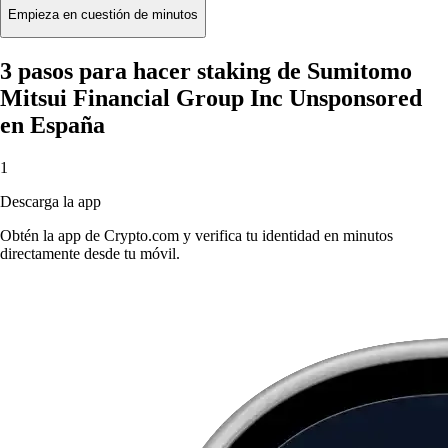
Empieza en cuestión de minutos
3 pasos para hacer staking de Sumitomo
Mitsui Financial Group Inc Unsponsored
en España
1
Descarga la app
Obtén la app de Crypto.com y verifica tu identidad en minutos
directamente desde tu móvil.