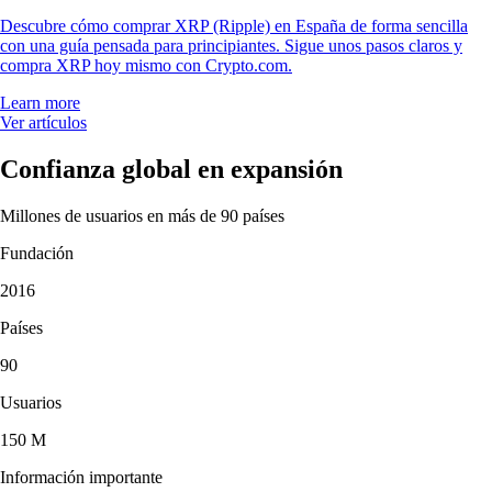
Descubre cómo comprar XRP (Ripple) en España de forma sencilla
con una guía pensada para principiantes. Sigue unos pasos claros y
compra XRP hoy mismo con Crypto.com.
Learn more
Ver artículos
Confianza global en expansión
Millones de usuarios en más de 90 países
Fundación
2016
Países
90
Usuarios
150 M
Información importante