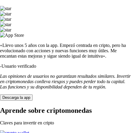
«Llevo unos 5 años con la app. Empezó centrada en cripto, pero ha
evolucionado con acciones y nuevas funciones muy útiles. Me
encantan estas mejoras y sigue siendo igual de intuitiva».
-
Usuario verificado
Las opiniones de usuarios no garantizan resultados similares. Invertir
en criptomonedas conlleva riesgos y puedes perder todo tu capital.
Las funciones y su disponibilidad dependen de tu región.
Descarga la app
Aprende sobre criptomonedas
Claves para invertir en cripto