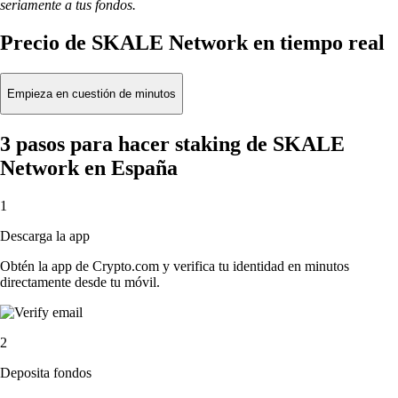
seriamente a tus fondos.
Precio de SKALE Network en tiempo real
Empieza en cuestión de minutos
3 pasos para hacer staking de SKALE
Network en España
1
Descarga la app
Obtén la app de Crypto.com y verifica tu identidad en minutos
directamente desde tu móvil.
2
Deposita fondos