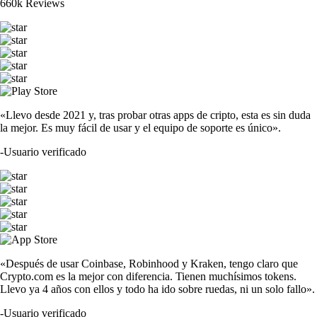
660k Reviews
«Llevo desde 2021 y, tras probar otras apps de cripto, esta es sin duda
la mejor. Es muy fácil de usar y el equipo de soporte es único».
-
Usuario verificado
«Después de usar Coinbase, Robinhood y Kraken, tengo claro que
Crypto.com es la mejor con diferencia. Tienen muchísimos tokens.
Llevo ya 4 años con ellos y todo ha ido sobre ruedas, ni un solo fallo».
-
Usuario verificado