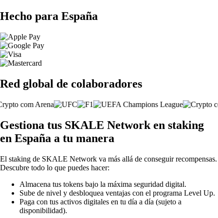
Hecho para España
Red global de colaboradores
Gestiona tus SKALE Network en staking
en España a tu manera
El staking de SKALE Network va más allá de conseguir recompensas.
Descubre todo lo que puedes hacer:
Almacena tus tokens bajo la máxima seguridad digital.
Sube de nivel y desbloquea ventajas con el programa Level Up.
Paga con tus activos digitales en tu día a día (sujeto a
disponibilidad).