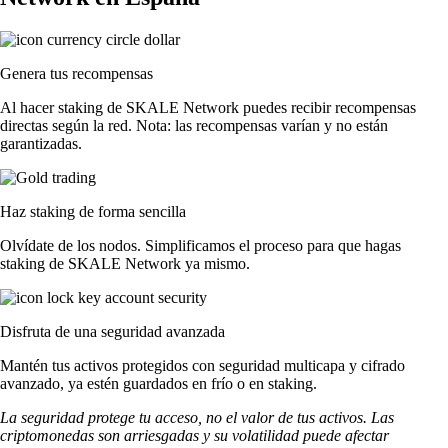
Genera tus recompensas
Al hacer staking de SKALE Network puedes recibir recompensas
directas según la red. Nota: las recompensas varían y no están
garantizadas.
Haz staking de forma sencilla
Olvídate de los nodos. Simplificamos el proceso para que hagas
staking de SKALE Network ya mismo.
Disfruta de una seguridad avanzada
Mantén tus activos protegidos con seguridad multicapa y cifrado
avanzado, ya estén guardados en frío o en staking.
La seguridad protege tu acceso, no el valor de tus activos. Las
criptomonedas son arriesgadas y su volatilidad puede afectar