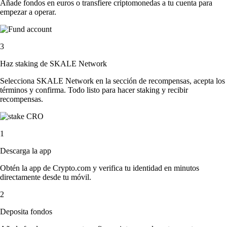
Añade fondos en euros o transfiere criptomonedas a tu cuenta para
empezar a operar.
3
Haz staking de SKALE Network
Selecciona SKALE Network en la sección de recompensas, acepta los
términos y confirma. Todo listo para hacer staking y recibir
recompensas.
1
Descarga la app
Obtén la app de Crypto.com y verifica tu identidad en minutos
directamente desde tu móvil.
2
Deposita fondos