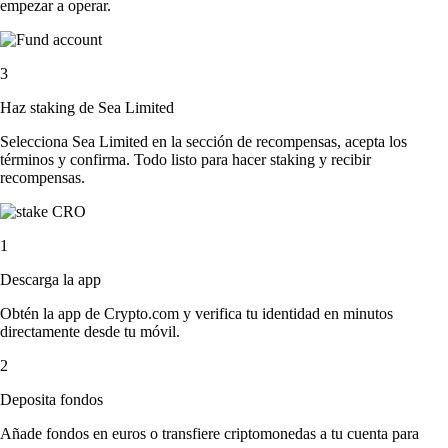
empezar a operar.
3
Haz staking de Sea Limited
Selecciona Sea Limited en la sección de recompensas, acepta los
términos y confirma. Todo listo para hacer staking y recibir
recompensas.
1
Descarga la app
Obtén la app de Crypto.com y verifica tu identidad en minutos
directamente desde tu móvil.
2
Deposita fondos
Añade fondos en euros o transfiere criptomonedas a tu cuenta para