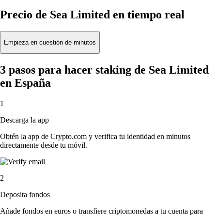
Precio de Sea Limited en tiempo real
Empieza en cuestión de minutos
3 pasos para hacer staking de Sea Limited
en España
1
Descarga la app
Obtén la app de Crypto.com y verifica tu identidad en minutos
directamente desde tu móvil.
2
Deposita fondos
Añade fondos en euros o transfiere criptomonedas a tu cuenta para