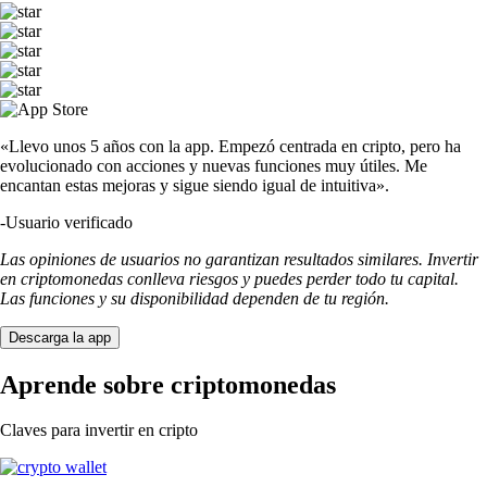
«Llevo unos 5 años con la app. Empezó centrada en cripto, pero ha
evolucionado con acciones y nuevas funciones muy útiles. Me
encantan estas mejoras y sigue siendo igual de intuitiva».
-
Usuario verificado
Las opiniones de usuarios no garantizan resultados similares. Invertir
en criptomonedas conlleva riesgos y puedes perder todo tu capital.
Las funciones y su disponibilidad dependen de tu región.
Descarga la app
Aprende sobre criptomonedas
Claves para invertir en cripto