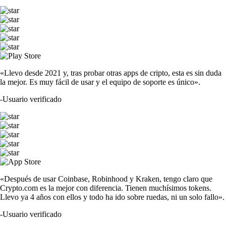
«Llevo desde 2021 y, tras probar otras apps de cripto, esta es sin duda
la mejor. Es muy fácil de usar y el equipo de soporte es único».
-
Usuario verificado
«Después de usar Coinbase, Robinhood y Kraken, tengo claro que
Crypto.com es la mejor con diferencia. Tienen muchísimos tokens.
Llevo ya 4 años con ellos y todo ha ido sobre ruedas, ni un solo fallo».
-
Usuario verificado