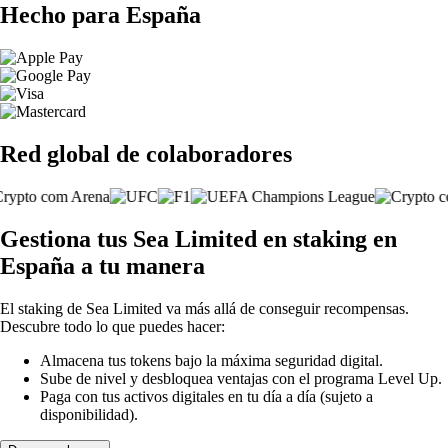
Hecho para España
Red global de colaboradores
Gestiona tus Sea Limited en staking en
España a tu manera
El staking de Sea Limited va más allá de conseguir recompensas.
Descubre todo lo que puedes hacer:
Almacena tus tokens bajo la máxima seguridad digital.
Sube de nivel y desbloquea ventajas con el programa Level Up.
Paga con tus activos digitales en tu día a día (sujeto a
disponibilidad).