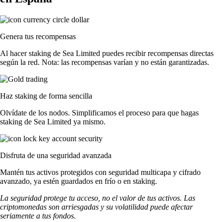
Genera tus recompensas
Al hacer staking de Sea Limited puedes recibir recompensas directas
según la red. Nota: las recompensas varían y no están garantizadas.
Haz staking de forma sencilla
Olvídate de los nodos. Simplificamos el proceso para que hagas
staking de Sea Limited ya mismo.
Disfruta de una seguridad avanzada
Mantén tus activos protegidos con seguridad multicapa y cifrado
avanzado, ya estén guardados en frío o en staking.
La seguridad protege tu acceso, no el valor de tus activos. Las
criptomonedas son arriesgadas y su volatilidad puede afectar
seriamente a tus fondos.