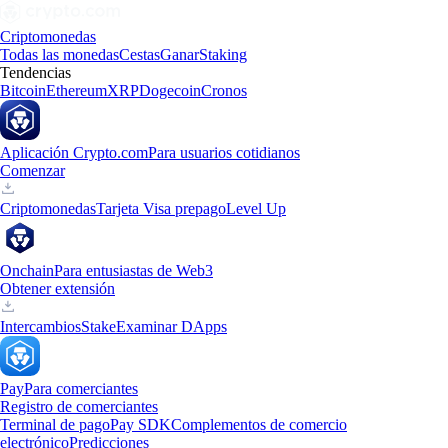
Criptomonedas
Todas las monedas
Cestas
Ganar
Staking
Tendencias
Bitcoin
Ethereum
XRP
Dogecoin
Cronos
Aplicación Crypto.com
Para usuarios cotidianos
Comenzar
Criptomonedas
Tarjeta Visa prepago
Level Up
Onchain
Para entusiastas de Web3
Obtener extensión
Intercambios
Stake
Examinar DApps
Pay
Para comerciantes
Registro de comerciantes
Terminal de pago
Pay SDK
Complementos de comercio
electrónico
Predicciones