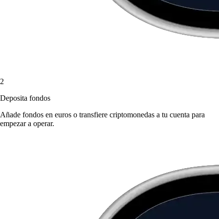
2
Deposita fondos
Añade fondos en euros o transfiere criptomonedas a tu cuenta para
empezar a operar.