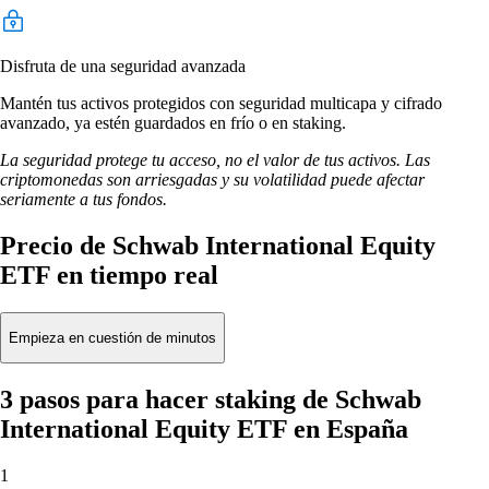
Disfruta de una seguridad avanzada
Mantén tus activos protegidos con seguridad multicapa y cifrado
avanzado, ya estén guardados en frío o en staking.
La seguridad protege tu acceso, no el valor de tus activos. Las
criptomonedas son arriesgadas y su volatilidad puede afectar
seriamente a tus fondos.
Precio de Schwab International Equity
ETF en tiempo real
Empieza en cuestión de minutos
3 pasos para hacer staking de Schwab
International Equity ETF en España
1