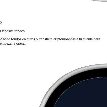
2
Deposita fondos
Añade fondos en euros o transfiere criptomonedas a tu cuenta para
empezar a operar.