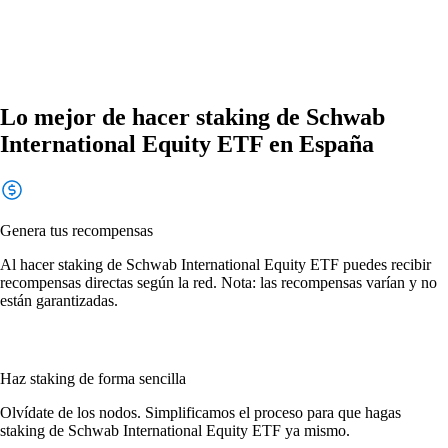
Lo mejor de hacer staking de Schwab
International Equity ETF en España
Genera tus recompensas
Al hacer staking de Schwab International Equity ETF puedes recibir
recompensas directas según la red. Nota: las recompensas varían y no
están garantizadas.
Haz staking de forma sencilla
Olvídate de los nodos. Simplificamos el proceso para que hagas
staking de Schwab International Equity ETF ya mismo.