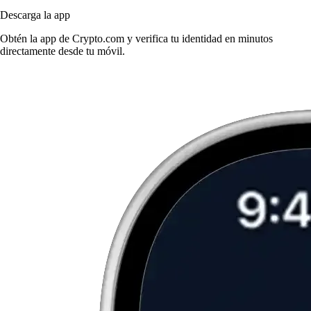
Descarga la app
Obtén la app de Crypto.com y verifica tu identidad en minutos
directamente desde tu móvil.