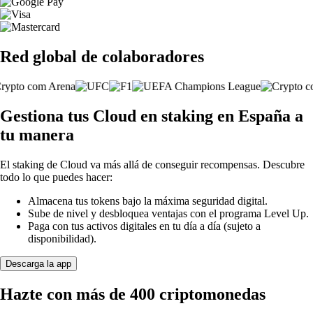
Red global de colaboradores
Gestiona tus Cloud en staking en España a
tu manera
El staking de Cloud va más allá de conseguir recompensas. Descubre
todo lo que puedes hacer:
Almacena tus tokens bajo la máxima seguridad digital.
Sube de nivel y desbloquea ventajas con el programa Level Up.
Paga con tus activos digitales en tu día a día (sujeto a
disponibilidad).
Descarga la app
Hazte con más de 400 criptomonedas