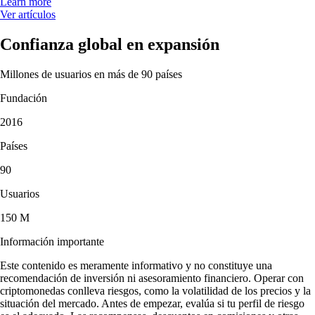
Learn more
Ver artículos
Confianza global en expansión
Millones de usuarios en más de 90 países
Fundación
2016
Países
90
Usuarios
150 M
Información importante
Este contenido es meramente informativo y no constituye una
recomendación de inversión ni asesoramiento financiero. Operar con
criptomonedas conlleva riesgos, como la volatilidad de los precios y la
situación del mercado. Antes de empezar, evalúa si tu perfil de riesgo