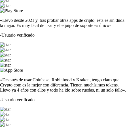
«Llevo desde 2021 y, tras probar otras apps de cripto, esta es sin duda
la mejor. Es muy fácil de usar y el equipo de soporte es único».
-
Usuario verificado
«Después de usar Coinbase, Robinhood y Kraken, tengo claro que
Crypto.com es la mejor con diferencia. Tienen muchísimos tokens.
Llevo ya 4 años con ellos y todo ha ido sobre ruedas, ni un solo fallo».
-
Usuario verificado