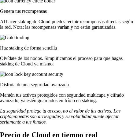
Genera tus recompensas
Al hacer staking de Cloud puedes recibir recompensas directas según
la red. Nota: las recompensas varían y no están garantizadas.
Haz staking de forma sencilla
Olvídate de los nodos. Simplificamos el proceso para que hagas
staking de Cloud ya mismo.
Disfruta de una seguridad avanzada
Mantén tus activos protegidos con seguridad multicapa y cifrado
avanzado, ya estén guardados en frío o en staking.
La seguridad protege tu acceso, no el valor de tus activos. Las
criptomonedas son arriesgadas y su volatilidad puede afectar
seriamente a tus fondos.
Precio de Cloud en tiempo real