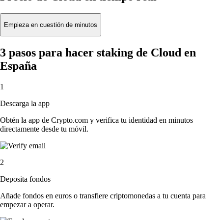
Empieza en cuestión de minutos
3 pasos para hacer staking de Cloud en
España
1
Descarga la app
Obtén la app de Crypto.com y verifica tu identidad en minutos
directamente desde tu móvil.
2
Deposita fondos
Añade fondos en euros o transfiere criptomonedas a tu cuenta para
empezar a operar.