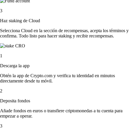
3
Haz staking de Cloud
Selecciona Cloud en la sección de recompensas, acepta los términos y
confirma. Todo listo para hacer staking y recibir recompensas.
1
Descarga la app
Obtén la app de Crypto.com y verifica tu identidad en minutos
directamente desde tu móvil.
2
Deposita fondos
Añade fondos en euros o transfiere criptomonedas a tu cuenta para
empezar a operar.
3