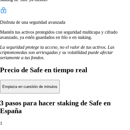
Disfruta de una seguridad avanzada
Mantén tus activos protegidos con seguridad multicapa y cifrado
avanzado, ya estén guardados en frío o en staking.
La seguridad protege tu acceso, no el valor de tus activos. Las
criptomonedas son arriesgadas y su volatilidad puede afectar
seriamente a tus fondos.
Precio de Safe en tiempo real
Empieza en cuestión de minutos
3 pasos para hacer staking de Safe en
España
1