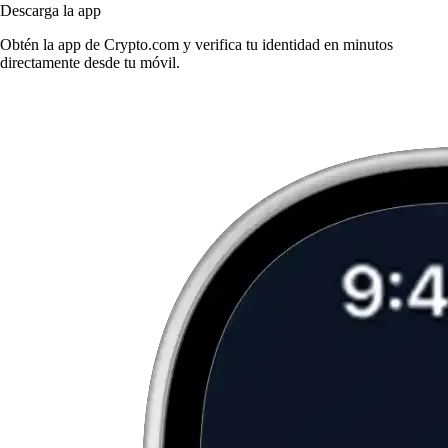
Descarga la app
Obtén la app de Crypto.com y verifica tu identidad en minutos
directamente desde tu móvil.