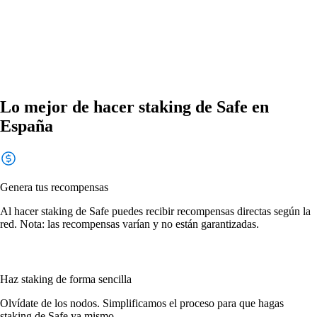
Lo mejor de hacer staking de Safe en
España
Genera tus recompensas
Al hacer staking de Safe puedes recibir recompensas directas según la
red. Nota: las recompensas varían y no están garantizadas.
Haz staking de forma sencilla
Olvídate de los nodos. Simplificamos el proceso para que hagas
staking de Safe ya mismo.