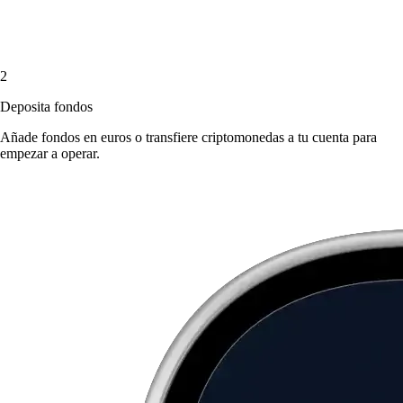
2
Deposita fondos
Añade fondos en euros o transfiere criptomonedas a tu cuenta para
empezar a operar.