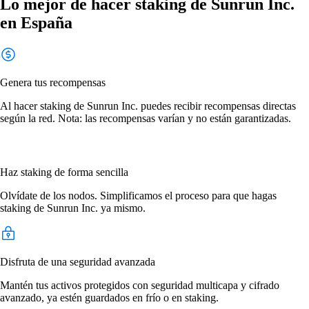
Lo mejor de hacer staking de Sunrun Inc.
en España
Genera tus recompensas
Al hacer staking de Sunrun Inc. puedes recibir recompensas directas
según la red. Nota: las recompensas varían y no están garantizadas.
Haz staking de forma sencilla
Olvídate de los nodos. Simplificamos el proceso para que hagas
staking de Sunrun Inc. ya mismo.
Disfruta de una seguridad avanzada
Mantén tus activos protegidos con seguridad multicapa y cifrado
avanzado, ya estén guardados en frío o en staking.