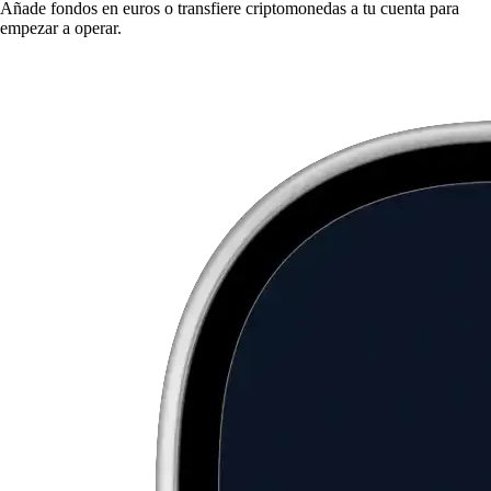
Añade fondos en euros o transfiere criptomonedas a tu cuenta para
empezar a operar.