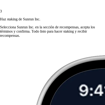
3
Haz staking de Sunrun Inc.
Selecciona Sunrun Inc. en la sección de recompensas, acepta los
términos y confirma. Todo listo para hacer staking y recibir
recompensas.