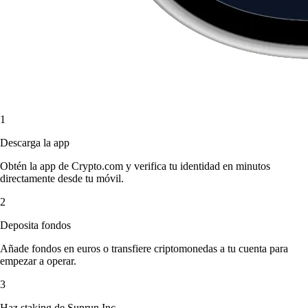
1
Descarga la app
Obtén la app de Crypto.com y verifica tu identidad en minutos
directamente desde tu móvil.
2
Deposita fondos
Añade fondos en euros o transfiere criptomonedas a tu cuenta para
empezar a operar.
3
Haz staking de Sunrun Inc.