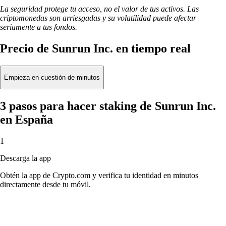
La seguridad protege tu acceso, no el valor de tus activos. Las
criptomonedas son arriesgadas y su volatilidad puede afectar
seriamente a tus fondos.
Precio de Sunrun Inc. en tiempo real
Empieza en cuestión de minutos
3 pasos para hacer staking de Sunrun Inc.
en España
1
Descarga la app
Obtén la app de Crypto.com y verifica tu identidad en minutos
directamente desde tu móvil.