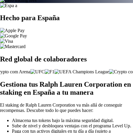
Hecho para España
Red global de colaboradores
Gestiona tus Ralph Lauren Corporation en
staking en España a tu manera
El staking de Ralph Lauren Corporation va más allá de conseguir
recompensas. Descubre todo lo que puedes hacer:
Almacena tus tokens bajo la máxima seguridad digital.
Sube de nivel y desbloquea ventajas con el programa Level Up.
Paga con tus activos digitales en tu día a día (sujeto a