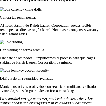
Genera tus recompensas
Al hacer staking de Ralph Lauren Corporation puedes recibir
recompensas directas según la red. Nota: las recompensas varían y no
están garantizadas.
Haz staking de forma sencilla
Olvídate de los nodos. Simplificamos el proceso para que hagas
staking de Ralph Lauren Corporation ya mismo.
Disfruta de una seguridad avanzada
Mantén tus activos protegidos con seguridad multicapa y cifrado
avanzado, ya estén guardados en frío o en staking.
La seguridad protege tu acceso, no el valor de tus activos. Las
criptomonedas son arriesgadas y su volatilidad puede afectar