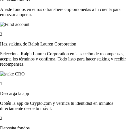
Añade fondos en euros o transfiere criptomonedas a tu cuenta para
empezar a operar.
3
Haz staking de Ralph Lauren Corporation
Selecciona Ralph Lauren Corporation en la sección de recompensas,
acepta los términos y confirma. Todo listo para hacer staking y recibir
recompensas.
1
Descarga la app
Obtén la app de Crypto.com y verifica tu identidad en minutos
directamente desde tu móvil.
2
Deposita fondos