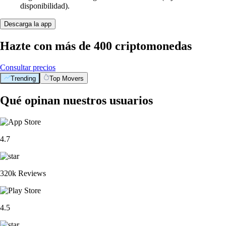
disponibilidad).
Descarga la app
Hazte con más de 400 criptomonedas
Consultar precios
Trending
Top Movers
Qué opinan nuestros usuarios
4.7
320k Reviews
4.5