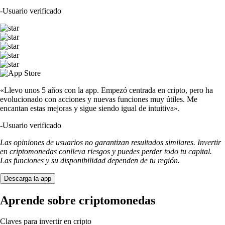
-
Usuario verificado
«Llevo unos 5 años con la app. Empezó centrada en cripto, pero ha
evolucionado con acciones y nuevas funciones muy útiles. Me
encantan estas mejoras y sigue siendo igual de intuitiva».
-
Usuario verificado
Las opiniones de usuarios no garantizan resultados similares. Invertir
en criptomonedas conlleva riesgos y puedes perder todo tu capital.
Las funciones y su disponibilidad dependen de tu región.
Descarga la app
Aprende sobre criptomonedas
Claves para invertir en cripto