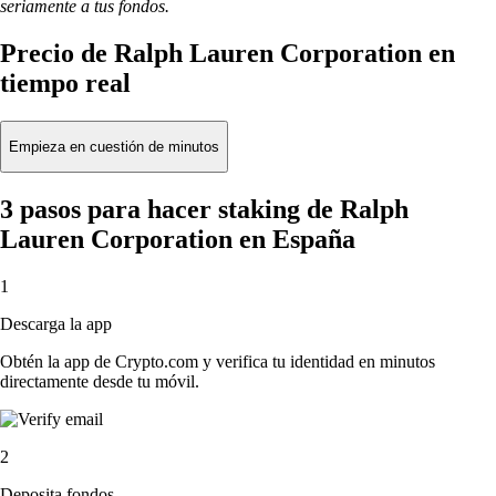
seriamente a tus fondos.
Precio de Ralph Lauren Corporation en
tiempo real
Empieza en cuestión de minutos
3 pasos para hacer staking de Ralph
Lauren Corporation en España
1
Descarga la app
Obtén la app de Crypto.com y verifica tu identidad en minutos
directamente desde tu móvil.
2
Deposita fondos