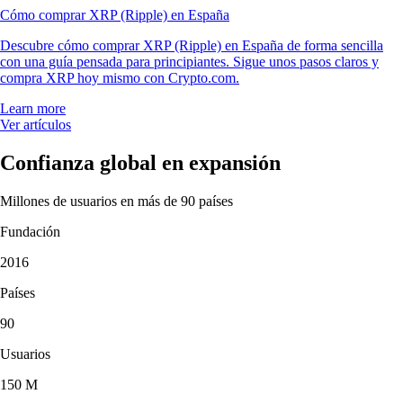
Cómo comprar XRP (Ripple) en España
Descubre cómo comprar XRP (Ripple) en España de forma sencilla
con una guía pensada para principiantes. Sigue unos pasos claros y
compra XRP hoy mismo con Crypto.com.
Learn more
Ver artículos
Confianza global en expansión
Millones de usuarios en más de 90 países
Fundación
2016
Países
90
Usuarios
150 M