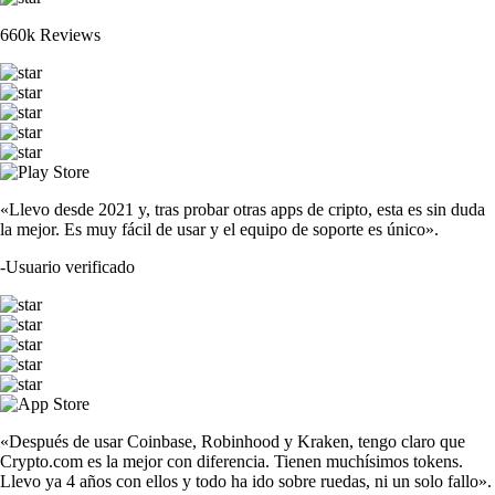
660k Reviews
«Llevo desde 2021 y, tras probar otras apps de cripto, esta es sin duda
la mejor. Es muy fácil de usar y el equipo de soporte es único».
-
Usuario verificado
«Después de usar Coinbase, Robinhood y Kraken, tengo claro que
Crypto.com es la mejor con diferencia. Tienen muchísimos tokens.
Llevo ya 4 años con ellos y todo ha ido sobre ruedas, ni un solo fallo».