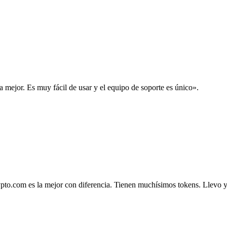
la mejor. Es muy fácil de usar y el equipo de soporte es único».
.com es la mejor con diferencia. Tienen muchísimos tokens. Llevo ya 4