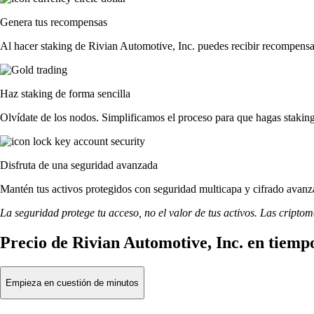
Genera tus recompensas
Al hacer staking de Rivian Automotive, Inc. puedes recibir recompensas
Haz staking de forma sencilla
Olvídate de los nodos. Simplificamos el proceso para que hagas stakin
Disfruta de una seguridad avanzada
Mantén tus activos protegidos con seguridad multicapa y cifrado avanza
La seguridad protege tu acceso, no el valor de tus activos. Las cripto
Precio de Rivian Automotive, Inc. en tiemp
Empieza en cuestión de minutos