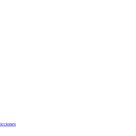
icciones