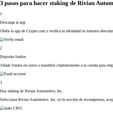
3 pasos para hacer staking de Rivian Autom
1
Descarga la app
Obtén la app de Crypto.com y verifica tu identidad en minutos directa
2
Deposita fondos
Añade fondos en euros o transfiere criptomonedas a tu cuenta para emp
3
Haz staking de Rivian Automotive, Inc.
Selecciona Rivian Automotive, Inc. en la sección de recompensas, acept