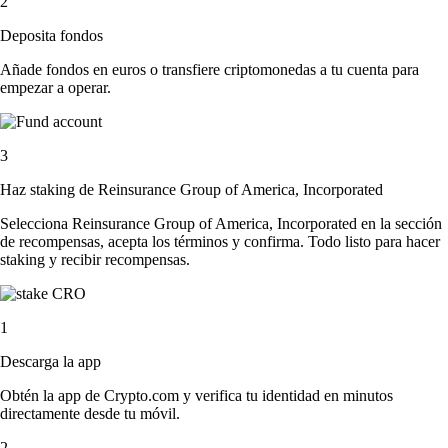
2
Deposita fondos
Añade fondos en euros o transfiere criptomonedas a tu cuenta para
empezar a operar.
3
Haz staking de Reinsurance Group of America, Incorporated
Selecciona Reinsurance Group of America, Incorporated en la sección
de recompensas, acepta los términos y confirma. Todo listo para hacer
staking y recibir recompensas.
1
Descarga la app
Obtén la app de Crypto.com y verifica tu identidad en minutos
directamente desde tu móvil.
2