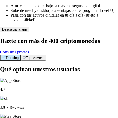
Almacena tus tokens bajo la máxima seguridad digital.
Sube de nivel y desbloquea ventajas con el programa Level Up.
Paga con tus activos digitales en tu día a día (sujeto a
disponibilidad).
Descarga la app
Hazte con más de 400 criptomonedas
Consultar precios
Trending
Top Movers
Qué opinan nuestros usuarios
4.7
320k Reviews