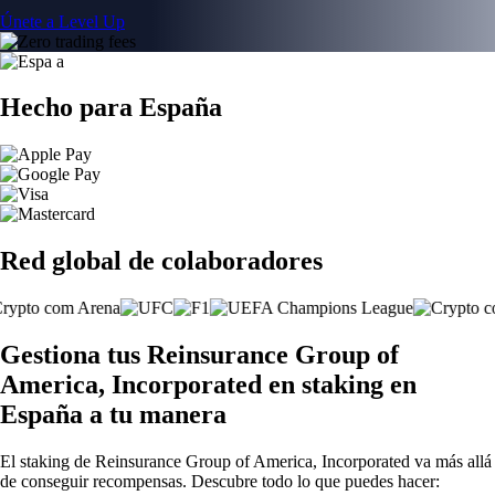
Únete a Level Up
Hecho para España
Red global de colaboradores
Gestiona tus Reinsurance Group of
America, Incorporated en staking en
España a tu manera
El staking de Reinsurance Group of America, Incorporated va más allá
de conseguir recompensas. Descubre todo lo que puedes hacer: