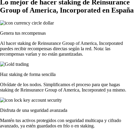
Lo mejor de hacer staking de Reinsurance
Group of America, Incorporated en España
Genera tus recompensas
Al hacer staking de Reinsurance Group of America, Incorporated
puedes recibir recompensas directas según la red. Nota: las
recompensas varían y no están garantizadas.
Haz staking de forma sencilla
Olvídate de los nodos. Simplificamos el proceso para que hagas
staking de Reinsurance Group of America, Incorporated ya mismo.
Disfruta de una seguridad avanzada
Mantén tus activos protegidos con seguridad multicapa y cifrado
avanzado, ya estén guardados en frío o en staking.