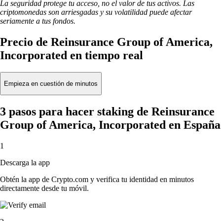
La seguridad protege tu acceso, no el valor de tus activos. Las
criptomonedas son arriesgadas y su volatilidad puede afectar
seriamente a tus fondos.
Precio de Reinsurance Group of America,
Incorporated en tiempo real
Empieza en cuestión de minutos
3 pasos para hacer staking de Reinsurance
Group of America, Incorporated en España
1
Descarga la app
Obtén la app de Crypto.com y verifica tu identidad en minutos
directamente desde tu móvil.