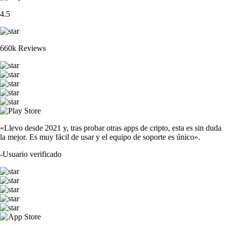
4.5
660k Reviews
«Llevo desde 2021 y, tras probar otras apps de cripto, esta es sin duda
la mejor. Es muy fácil de usar y el equipo de soporte es único».
-
Usuario verificado