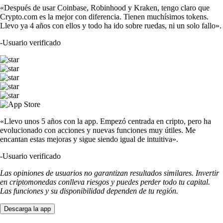
«Después de usar Coinbase, Robinhood y Kraken, tengo claro que
Crypto.com es la mejor con diferencia. Tienen muchísimos tokens.
Llevo ya 4 años con ellos y todo ha ido sobre ruedas, ni un solo fallo».
-
Usuario verificado
«Llevo unos 5 años con la app. Empezó centrada en cripto, pero ha
evolucionado con acciones y nuevas funciones muy útiles. Me
encantan estas mejoras y sigue siendo igual de intuitiva».
-
Usuario verificado
Las opiniones de usuarios no garantizan resultados similares. Invertir
en criptomonedas conlleva riesgos y puedes perder todo tu capital.
Las funciones y su disponibilidad dependen de tu región.
Descarga la app