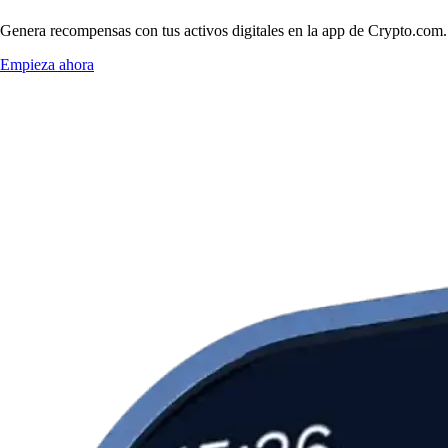
Genera recompensas con tus activos digitales en la app de Crypto.com. 
Empieza ahora