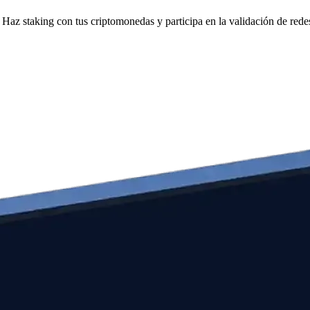
Haz staking con tus criptomonedas y participa en la validación de redes