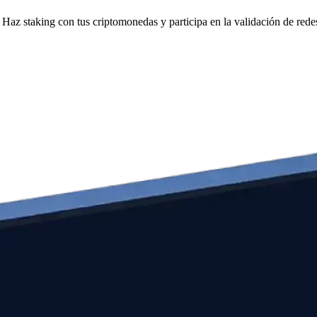
Haz staking con tus criptomonedas y participa en la validación de redes