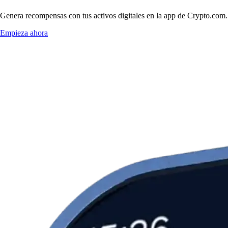
Genera recompensas con tus activos digitales en la app de Crypto.com. 
Empieza ahora