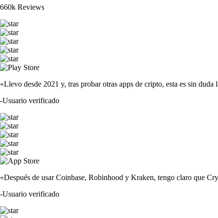
660k Reviews
«Llevo desde 2021 y, tras probar otras apps de cripto, esta es sin duda 
-
Usuario verificado
«Después de usar Coinbase, Robinhood y Kraken, tengo claro que Crypto
-
Usuario verificado