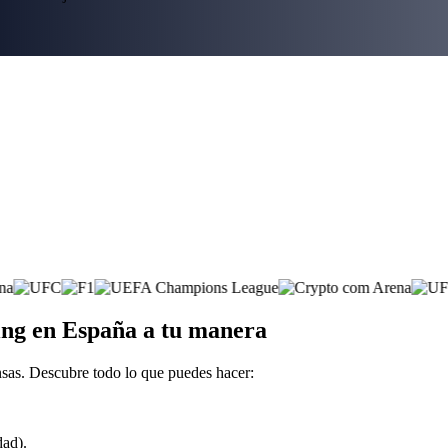
ing en España a tu manera
sas. Descubre todo lo que puedes hacer:
dad).