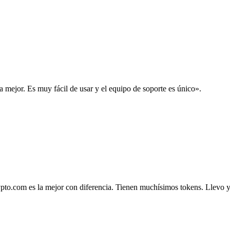
la mejor. Es muy fácil de usar y el equipo de soporte es único».
.com es la mejor con diferencia. Tienen muchísimos tokens. Llevo ya 4