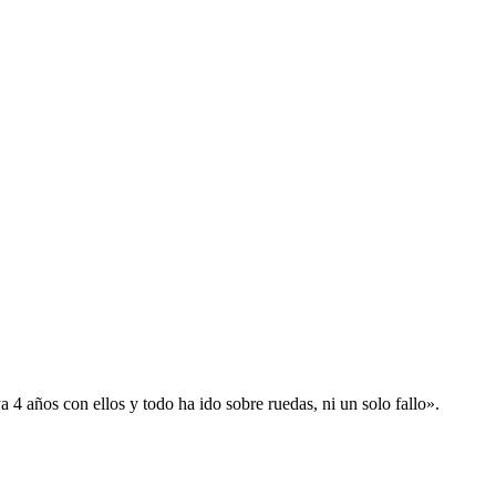
 años con ellos y todo ha ido sobre ruedas, ni un solo fallo».