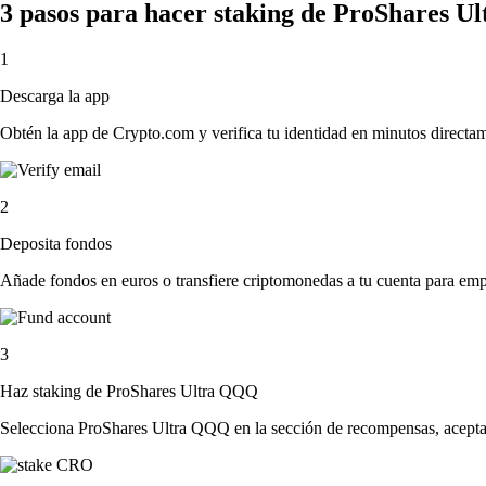
3 pasos para hacer staking de ProShares 
1
Descarga la app
Obtén la app de Crypto.com y verifica tu identidad en minutos directa
2
Deposita fondos
Añade fondos en euros o transfiere criptomonedas a tu cuenta para emp
3
Haz staking de ProShares Ultra QQQ
Selecciona ProShares Ultra QQQ en la sección de recompensas, acepta l