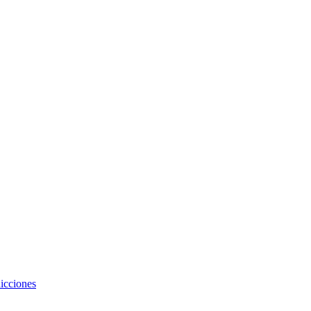
icciones