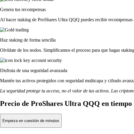
Genera tus recompensas
Al hacer staking de ProShares Ultra QQQ puedes recibir recompensas di
Haz staking de forma sencilla
Olvídate de los nodos. Simplificamos el proceso para que hagas stak
Disfruta de una seguridad avanzada
Mantén tus activos protegidos con seguridad multicapa y cifrado avanza
La seguridad protege tu acceso, no el valor de tus activos. Las cripto
Precio de ProShares Ultra QQQ en tiempo 
Empieza en cuestión de minutos