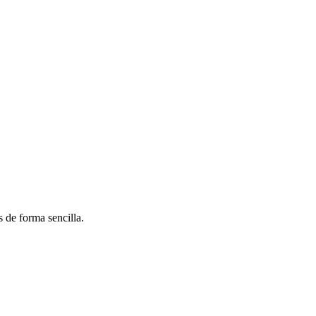
 de forma sencilla.