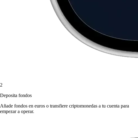
2
Deposita fondos
Añade fondos en euros o transfiere criptomonedas a tu cuenta para
empezar a operar.