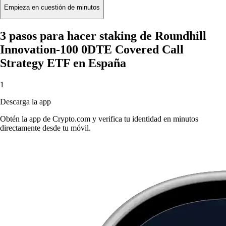
Empieza en cuestión de minutos
3 pasos para hacer staking de Roundhill
Innovation-100 0DTE Covered Call
Strategy ETF en España
1
Descarga la app
Obtén la app de Crypto.com y verifica tu identidad en minutos
directamente desde tu móvil.