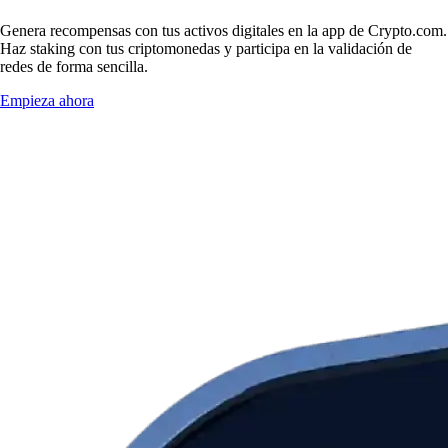
Genera recompensas con tus activos digitales en la app de Crypto.com.
Haz staking con tus criptomonedas y participa en la validación de
redes de forma sencilla.
Empieza ahora