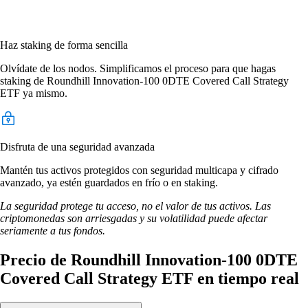
Haz staking de forma sencilla
Olvídate de los nodos. Simplificamos el proceso para que hagas
staking de Roundhill Innovation-100 0DTE Covered Call Strategy
ETF ya mismo.
Disfruta de una seguridad avanzada
Mantén tus activos protegidos con seguridad multicapa y cifrado
avanzado, ya estén guardados en frío o en staking.
La seguridad protege tu acceso, no el valor de tus activos. Las
criptomonedas son arriesgadas y su volatilidad puede afectar
seriamente a tus fondos.
Precio de Roundhill Innovation-100 0DTE
Covered Call Strategy ETF en tiempo real