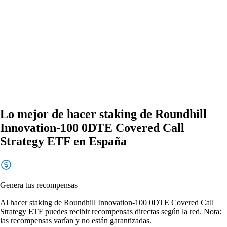
Lo mejor de hacer staking de Roundhill
Innovation-100 0DTE Covered Call
Strategy ETF en España
Genera tus recompensas
Al hacer staking de Roundhill Innovation-100 0DTE Covered Call
Strategy ETF puedes recibir recompensas directas según la red. Nota:
las recompensas varían y no están garantizadas.