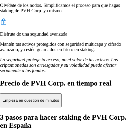
Olvídate de los nodos. Simplificamos el proceso para que hagas
staking de PVH Corp. ya mismo.
Disfruta de una seguridad avanzada
Mantén tus activos protegidos con seguridad multicapa y cifrado
avanzado, ya estén guardados en frío o en staking.
La seguridad protege tu acceso, no el valor de tus activos. Las
criptomonedas son arriesgadas y su volatilidad puede afectar
seriamente a tus fondos.
Precio de PVH Corp. en tiempo real
Empieza en cuestión de minutos
3 pasos para hacer staking de PVH Corp.
en España