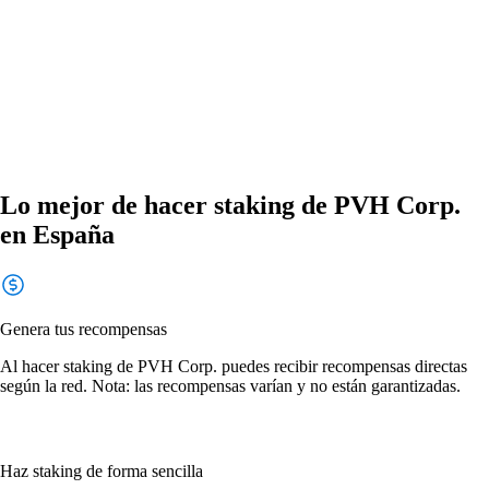
Lo mejor de hacer staking de PVH Corp.
en España
Genera tus recompensas
Al hacer staking de PVH Corp. puedes recibir recompensas directas
según la red. Nota: las recompensas varían y no están garantizadas.
Haz staking de forma sencilla