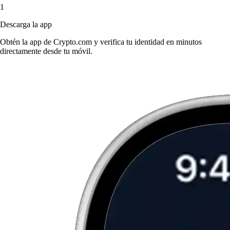
1
Descarga la app
Obtén la app de Crypto.com y verifica tu identidad en minutos
directamente desde tu móvil.