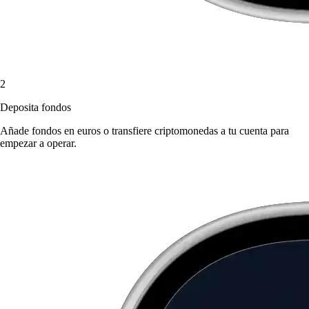
2
Deposita fondos
Añade fondos en euros o transfiere criptomonedas a tu cuenta para
empezar a operar.