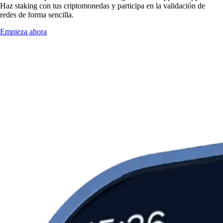
Haz staking con tus criptomonedas y participa en la validación de
redes de forma sencilla.
Empieza ahora