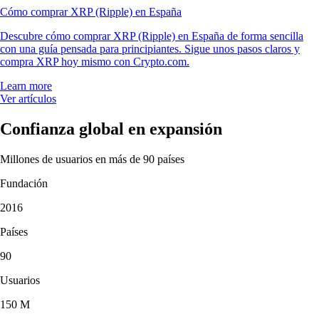
Cómo comprar XRP (Ripple) en España
Descubre cómo comprar XRP (Ripple) en España de forma sencilla
con una guía pensada para principiantes. Sigue unos pasos claros y
compra XRP hoy mismo con Crypto.com.
Learn more
Ver artículos
Confianza global en expansión
Millones de usuarios en más de 90 países
Fundación
2016
Países
90
Usuarios
150 M