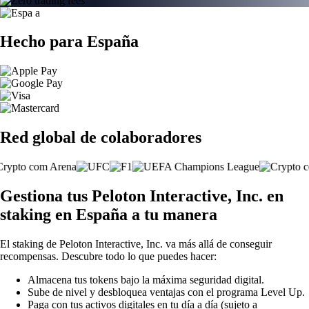
Hecho para España
Red global de colaboradores
Gestiona tus Peloton Interactive, Inc. en
staking en España a tu manera
El staking de Peloton Interactive, Inc. va más allá de conseguir
recompensas. Descubre todo lo que puedes hacer:
Almacena tus tokens bajo la máxima seguridad digital.
Sube de nivel y desbloquea ventajas con el programa Level Up.
Paga con tus activos digitales en tu día a día (sujeto a