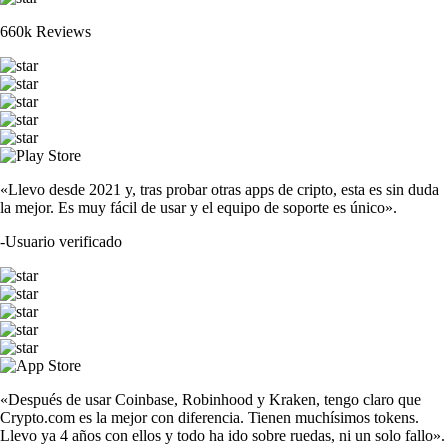
660k Reviews
«Llevo desde 2021 y, tras probar otras apps de cripto, esta es sin duda
la mejor. Es muy fácil de usar y el equipo de soporte es único».
-
Usuario verificado
«Después de usar Coinbase, Robinhood y Kraken, tengo claro que
Crypto.com es la mejor con diferencia. Tienen muchísimos tokens.
Llevo ya 4 años con ellos y todo ha ido sobre ruedas, ni un solo fallo».