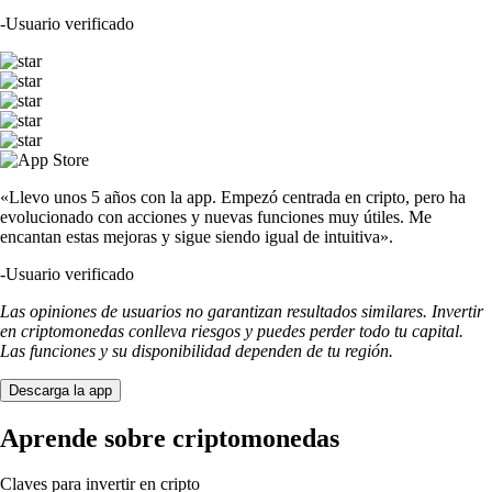
-
Usuario verificado
«Llevo unos 5 años con la app. Empezó centrada en cripto, pero ha
evolucionado con acciones y nuevas funciones muy útiles. Me
encantan estas mejoras y sigue siendo igual de intuitiva».
-
Usuario verificado
Las opiniones de usuarios no garantizan resultados similares. Invertir
en criptomonedas conlleva riesgos y puedes perder todo tu capital.
Las funciones y su disponibilidad dependen de tu región.
Descarga la app
Aprende sobre criptomonedas
Claves para invertir en cripto