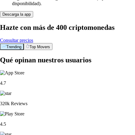
disponibilidad).
Descarga la app
Hazte con más de 400 criptomonedas
Consultar precios
Trending
Top Movers
Qué opinan nuestros usuarios
4.7
320k Reviews
4.5