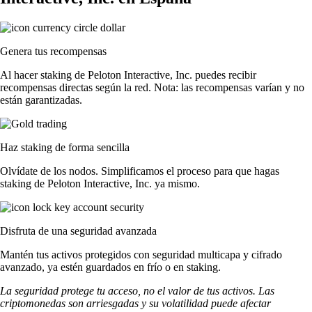
Genera tus recompensas
Al hacer staking de Peloton Interactive, Inc. puedes recibir
recompensas directas según la red. Nota: las recompensas varían y no
están garantizadas.
Haz staking de forma sencilla
Olvídate de los nodos. Simplificamos el proceso para que hagas
staking de Peloton Interactive, Inc. ya mismo.
Disfruta de una seguridad avanzada
Mantén tus activos protegidos con seguridad multicapa y cifrado
avanzado, ya estén guardados en frío o en staking.
La seguridad protege tu acceso, no el valor de tus activos. Las
criptomonedas son arriesgadas y su volatilidad puede afectar