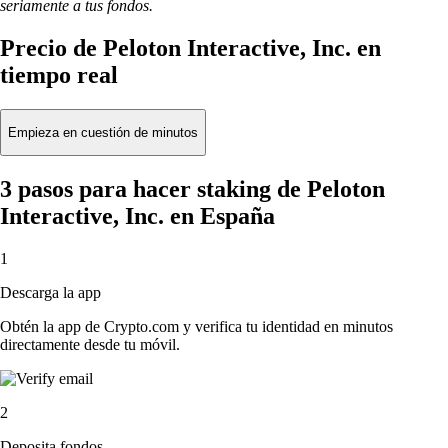
seriamente a tus fondos.
Precio de Peloton Interactive, Inc. en
tiempo real
Empieza en cuestión de minutos
3 pasos para hacer staking de Peloton
Interactive, Inc. en España
1
Descarga la app
Obtén la app de Crypto.com y verifica tu identidad en minutos
directamente desde tu móvil.
2
Deposita fondos