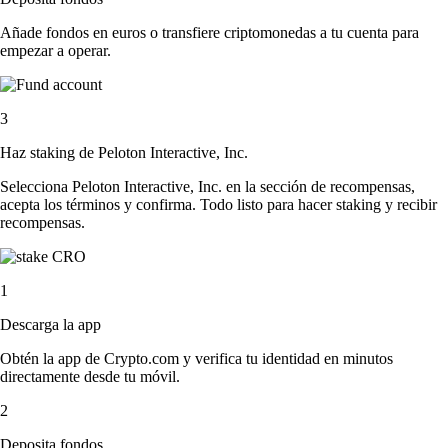
Añade fondos en euros o transfiere criptomonedas a tu cuenta para
empezar a operar.
3
Haz staking de Peloton Interactive, Inc.
Selecciona Peloton Interactive, Inc. en la sección de recompensas,
acepta los términos y confirma. Todo listo para hacer staking y recibir
recompensas.
1
Descarga la app
Obtén la app de Crypto.com y verifica tu identidad en minutos
directamente desde tu móvil.
2
Deposita fondos