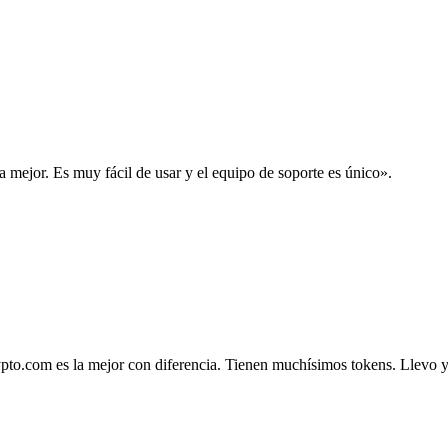
la mejor. Es muy fácil de usar y el equipo de soporte es único».
.com es la mejor con diferencia. Tienen muchísimos tokens. Llevo ya 4