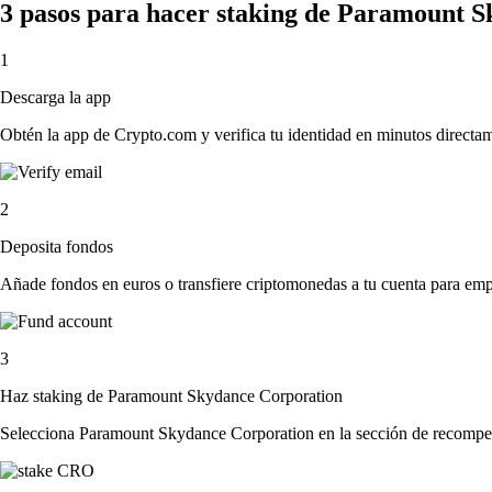
3 pasos para hacer staking de Paramount 
1
Descarga la app
Obtén la app de Crypto.com y verifica tu identidad en minutos directa
2
Deposita fondos
Añade fondos en euros o transfiere criptomonedas a tu cuenta para emp
3
Haz staking de Paramount Skydance Corporation
Selecciona Paramount Skydance Corporation en la sección de recompensa