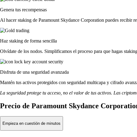
Genera tus recompensas
Al hacer staking de Paramount Skydance Corporation puedes recibir rec
Haz staking de forma sencilla
Olvídate de los nodos. Simplificamos el proceso para que hagas stak
Disfruta de una seguridad avanzada
Mantén tus activos protegidos con seguridad multicapa y cifrado avanza
La seguridad protege tu acceso, no el valor de tus activos. Las cripto
Precio de Paramount Skydance Corporation
Empieza en cuestión de minutos