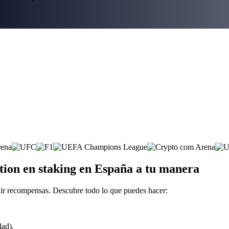
ion en staking en España a tu manera
ir recompensas. Descubre todo lo que puedes hacer:
dad).