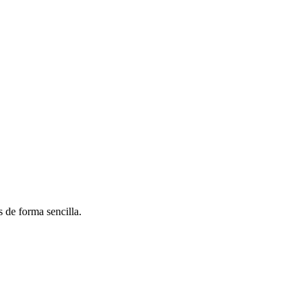
 de forma sencilla.