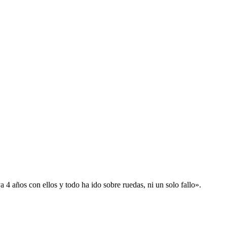
 años con ellos y todo ha ido sobre ruedas, ni un solo fallo».