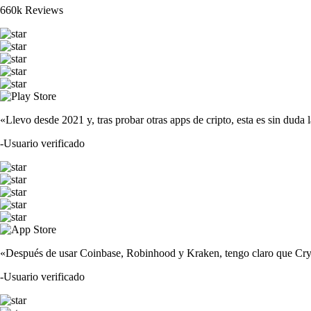
660k Reviews
«Llevo desde 2021 y, tras probar otras apps de cripto, esta es sin duda 
-
Usuario verificado
«Después de usar Coinbase, Robinhood y Kraken, tengo claro que Crypto
-
Usuario verificado