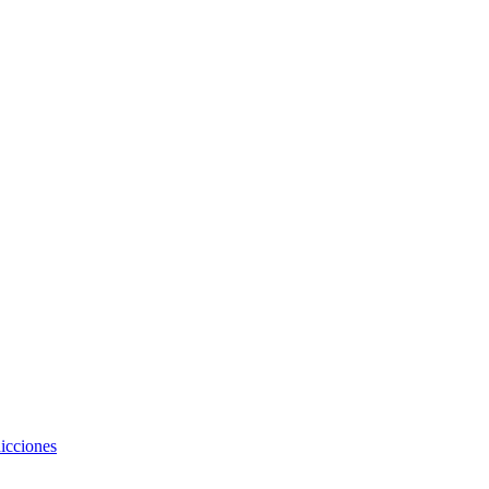
icciones