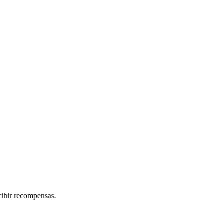
cibir recompensas.