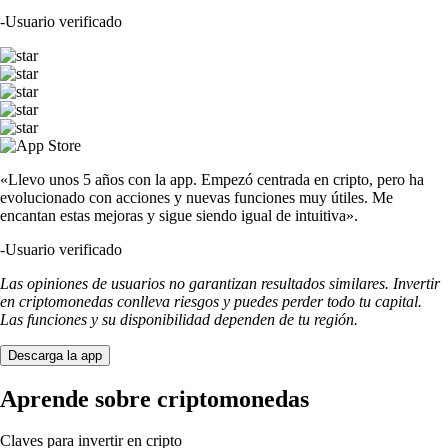
-
Usuario verificado
«Llevo unos 5 años con la app. Empezó centrada en cripto, pero ha
evolucionado con acciones y nuevas funciones muy útiles. Me
encantan estas mejoras y sigue siendo igual de intuitiva».
-
Usuario verificado
Las opiniones de usuarios no garantizan resultados similares. Invertir
en criptomonedas conlleva riesgos y puedes perder todo tu capital.
Las funciones y su disponibilidad dependen de tu región.
Descarga la app
Aprende sobre criptomonedas
Claves para invertir en cripto