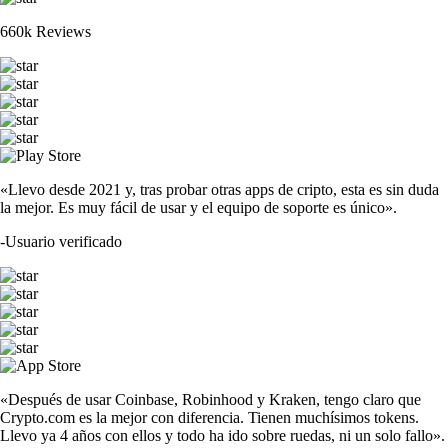
660k Reviews
«Llevo desde 2021 y, tras probar otras apps de cripto, esta es sin duda
la mejor. Es muy fácil de usar y el equipo de soporte es único».
-
Usuario verificado
«Después de usar Coinbase, Robinhood y Kraken, tengo claro que
Crypto.com es la mejor con diferencia. Tienen muchísimos tokens.
Llevo ya 4 años con ellos y todo ha ido sobre ruedas, ni un solo fallo».