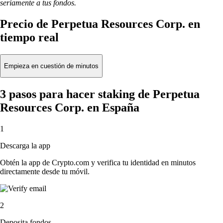
seriamente a tus fondos.
Precio de Perpetua Resources Corp. en
tiempo real
Empieza en cuestión de minutos
3 pasos para hacer staking de Perpetua
Resources Corp. en España
1
Descarga la app
Obtén la app de Crypto.com y verifica tu identidad en minutos
directamente desde tu móvil.
2
Deposita fondos