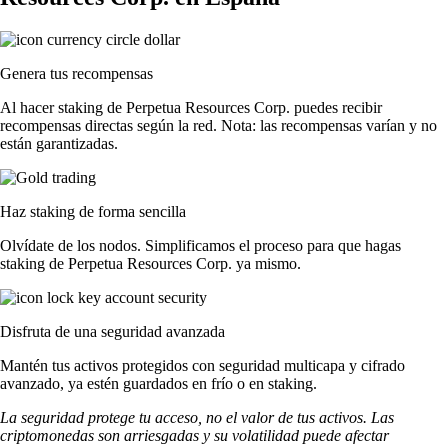
Genera tus recompensas
Al hacer staking de Perpetua Resources Corp. puedes recibir
recompensas directas según la red. Nota: las recompensas varían y no
están garantizadas.
Haz staking de forma sencilla
Olvídate de los nodos. Simplificamos el proceso para que hagas
staking de Perpetua Resources Corp. ya mismo.
Disfruta de una seguridad avanzada
Mantén tus activos protegidos con seguridad multicapa y cifrado
avanzado, ya estén guardados en frío o en staking.
La seguridad protege tu acceso, no el valor de tus activos. Las
criptomonedas son arriesgadas y su volatilidad puede afectar