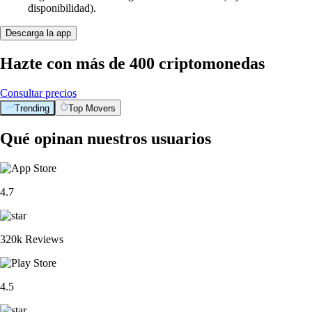
disponibilidad).
Descarga la app
Hazte con más de 400 criptomonedas
Consultar precios
Trending
Top Movers
Qué opinan nuestros usuarios
4.7
320k Reviews
4.5