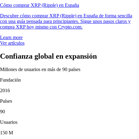
Cómo comprar XRP (Ripple) en España
Descubre cómo comprar XRP (Ripple) en España de forma sencilla
con una guía pensada para principiantes. Sigue unos pasos claros y
compra XRP hoy mismo con Crypto.com.
Learn more
Ver artículos
Confianza global en expansión
Millones de usuarios en más de 90 países
Fundación
2016
Países
90
Usuarios
150 M