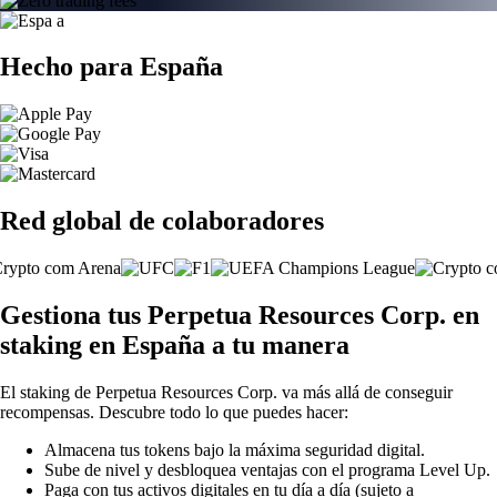
Hecho para España
Red global de colaboradores
Gestiona tus Perpetua Resources Corp. en
staking en España a tu manera
El staking de Perpetua Resources Corp. va más allá de conseguir
recompensas. Descubre todo lo que puedes hacer:
Almacena tus tokens bajo la máxima seguridad digital.
Sube de nivel y desbloquea ventajas con el programa Level Up.
Paga con tus activos digitales en tu día a día (sujeto a