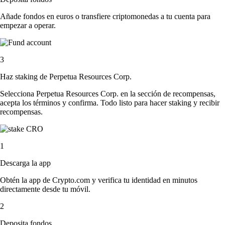
Añade fondos en euros o transfiere criptomonedas a tu cuenta para
empezar a operar.
3
Haz staking de Perpetua Resources Corp.
Selecciona Perpetua Resources Corp. en la sección de recompensas,
acepta los términos y confirma. Todo listo para hacer staking y recibir
recompensas.
1
Descarga la app
Obtén la app de Crypto.com y verifica tu identidad en minutos
directamente desde tu móvil.
2
Deposita fondos