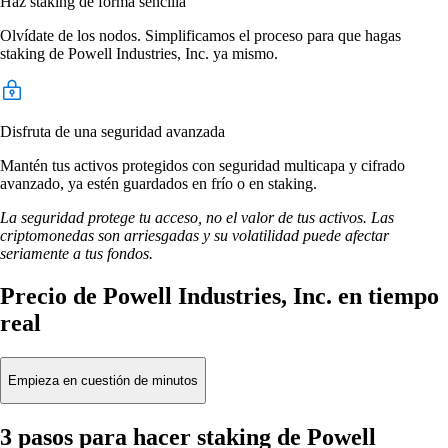
Haz staking de forma sencilla
Olvídate de los nodos. Simplificamos el proceso para que hagas
staking de Powell Industries, Inc. ya mismo.
Disfruta de una seguridad avanzada
Mantén tus activos protegidos con seguridad multicapa y cifrado
avanzado, ya estén guardados en frío o en staking.
La seguridad protege tu acceso, no el valor de tus activos. Las
criptomonedas son arriesgadas y su volatilidad puede afectar
seriamente a tus fondos.
Precio de Powell Industries, Inc. en tiempo
real
Empieza en cuestión de minutos
3 pasos para hacer staking de Powell