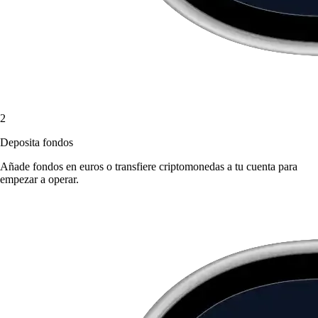
2
Deposita fondos
Añade fondos en euros o transfiere criptomonedas a tu cuenta para
empezar a operar.