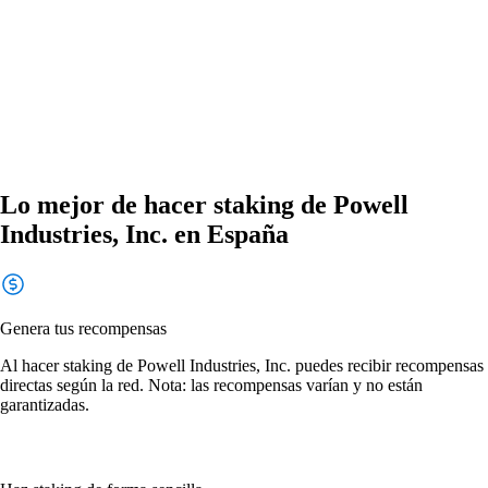
Lo mejor de hacer staking de Powell
Industries, Inc. en España
Genera tus recompensas
Al hacer staking de Powell Industries, Inc. puedes recibir recompensas
directas según la red. Nota: las recompensas varían y no están
garantizadas.