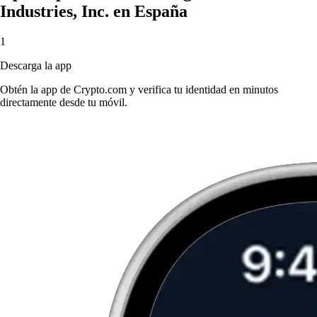
Industries, Inc. en España
1
Descarga la app
Obtén la app de Crypto.com y verifica tu identidad en minutos
directamente desde tu móvil.