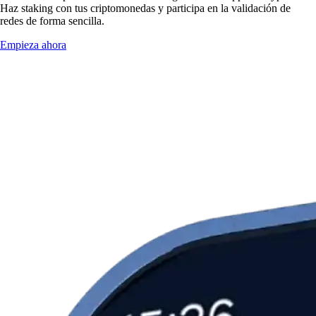
Haz staking con tus criptomonedas y participa en la validación de
redes de forma sencilla.
Empieza ahora