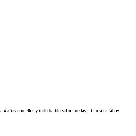
 años con ellos y todo ha ido sobre ruedas, ni un solo fallo».