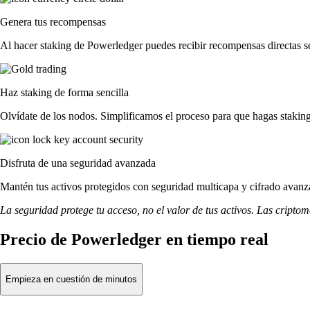
Genera tus recompensas
Al hacer staking de Powerledger puedes recibir recompensas directas se
Haz staking de forma sencilla
Olvídate de los nodos. Simplificamos el proceso para que hagas staki
Disfruta de una seguridad avanzada
Mantén tus activos protegidos con seguridad multicapa y cifrado avanza
La seguridad protege tu acceso, no el valor de tus activos. Las cripto
Precio de Powerledger en tiempo real
Empieza en cuestión de minutos