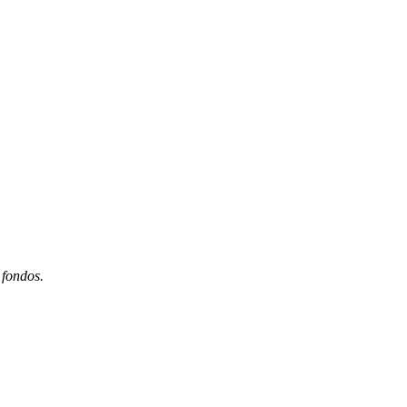
 fondos.