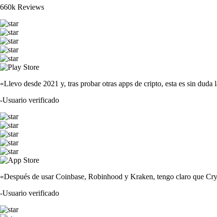
660k Reviews
«Llevo desde 2021 y, tras probar otras apps de cripto, esta es sin duda 
-
Usuario verificado
«Después de usar Coinbase, Robinhood y Kraken, tengo claro que Crypto
-
Usuario verificado