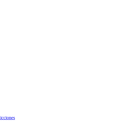
icciones