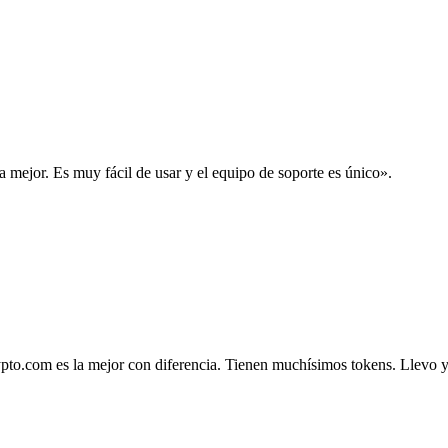
la mejor. Es muy fácil de usar y el equipo de soporte es único».
.com es la mejor con diferencia. Tienen muchísimos tokens. Llevo ya 4