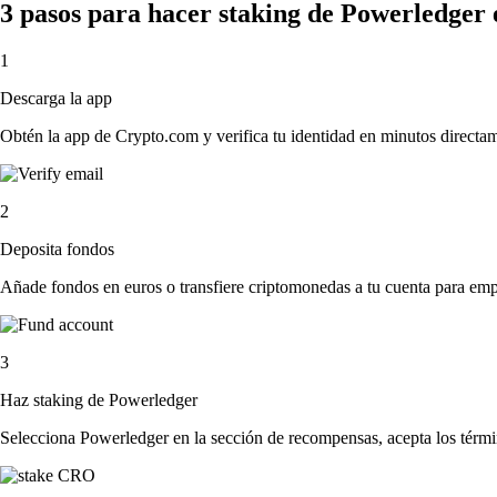
3 pasos para hacer staking de Powerledger
1
Descarga la app
Obtén la app de Crypto.com y verifica tu identidad en minutos directa
2
Deposita fondos
Añade fondos en euros o transfiere criptomonedas a tu cuenta para emp
3
Haz staking de Powerledger
Selecciona Powerledger en la sección de recompensas, acepta los términ