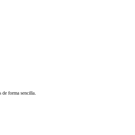
 de forma sencilla.