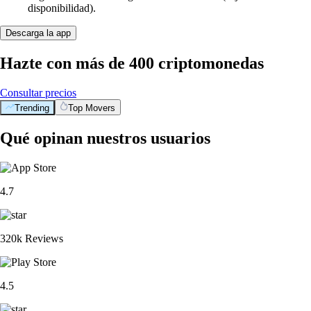
disponibilidad).
Descarga la app
Hazte con más de 400 criptomonedas
Consultar precios
Trending
Top Movers
Qué opinan nuestros usuarios
4.7
320k Reviews
4.5