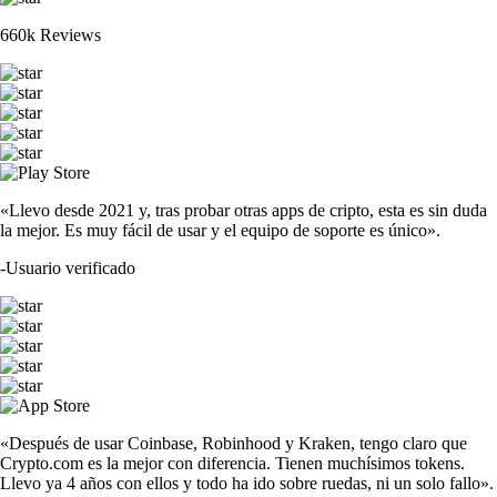
660k Reviews
«Llevo desde 2021 y, tras probar otras apps de cripto, esta es sin duda
la mejor. Es muy fácil de usar y el equipo de soporte es único».
-
Usuario verificado
«Después de usar Coinbase, Robinhood y Kraken, tengo claro que
Crypto.com es la mejor con diferencia. Tienen muchísimos tokens.
Llevo ya 4 años con ellos y todo ha ido sobre ruedas, ni un solo fallo».