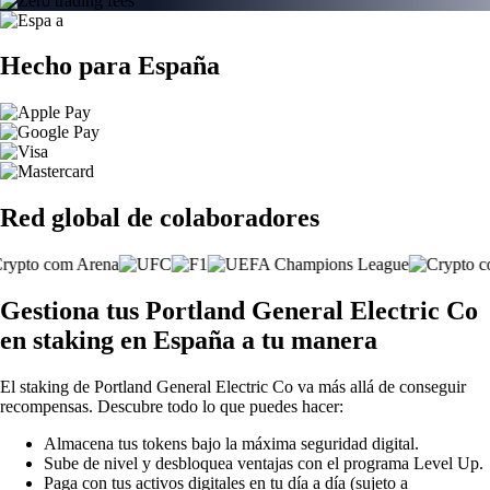
Hecho para España
Red global de colaboradores
Gestiona tus Portland General Electric Co
en staking en España a tu manera
El staking de Portland General Electric Co va más allá de conseguir
recompensas. Descubre todo lo que puedes hacer:
Almacena tus tokens bajo la máxima seguridad digital.
Sube de nivel y desbloquea ventajas con el programa Level Up.
Paga con tus activos digitales en tu día a día (sujeto a