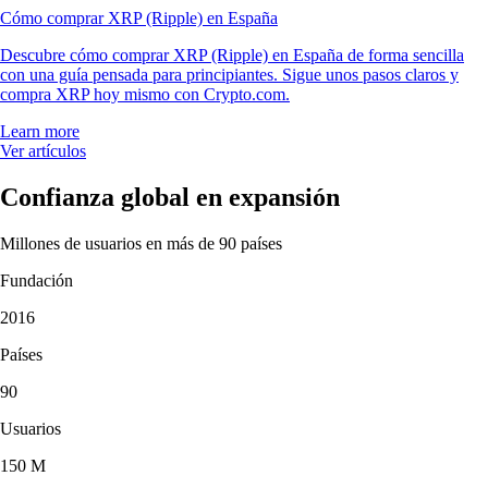
Cómo comprar XRP (Ripple) en España
Descubre cómo comprar XRP (Ripple) en España de forma sencilla
con una guía pensada para principiantes. Sigue unos pasos claros y
compra XRP hoy mismo con Crypto.com.
Learn more
Ver artículos
Confianza global en expansión
Millones de usuarios en más de 90 países
Fundación
2016
Países
90
Usuarios
150 M