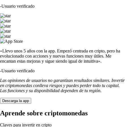
-
Usuario verificado
«Llevo unos 5 años con la app. Empezó centrada en cripto, pero ha
evolucionado con acciones y nuevas funciones muy útiles. Me
encantan estas mejoras y sigue siendo igual de intuitiva».
-
Usuario verificado
Las opiniones de usuarios no garantizan resultados similares. Invertir
en criptomonedas conlleva riesgos y puedes perder todo tu capital.
Las funciones y su disponibilidad dependen de tu región.
Descarga la app
Aprende sobre criptomonedas
Claves para invertir en cripto