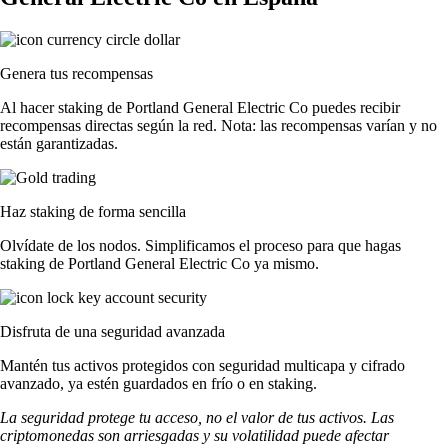
Genera tus recompensas
Al hacer staking de Portland General Electric Co puedes recibir
recompensas directas según la red. Nota: las recompensas varían y no
están garantizadas.
Haz staking de forma sencilla
Olvídate de los nodos. Simplificamos el proceso para que hagas
staking de Portland General Electric Co ya mismo.
Disfruta de una seguridad avanzada
Mantén tus activos protegidos con seguridad multicapa y cifrado
avanzado, ya estén guardados en frío o en staking.
La seguridad protege tu acceso, no el valor de tus activos. Las
criptomonedas son arriesgadas y su volatilidad puede afectar