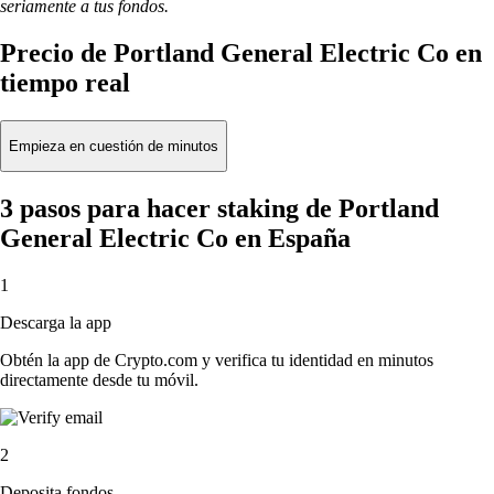
seriamente a tus fondos.
Precio de Portland General Electric Co en
tiempo real
Empieza en cuestión de minutos
3 pasos para hacer staking de Portland
General Electric Co en España
1
Descarga la app
Obtén la app de Crypto.com y verifica tu identidad en minutos
directamente desde tu móvil.
2
Deposita fondos