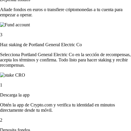
Añade fondos en euros o transfiere criptomonedas a tu cuenta para
empezar a operar.
3
Haz staking de Portland General Electric Co
Selecciona Portland General Electric Co en la sección de recompensas,
acepta los términos y confirma. Todo listo para hacer staking y recibir
recompensas.
1
Descarga la app
Obtén la app de Crypto.com y verifica tu identidad en minutos
directamente desde tu móvil.
2
Deposita fondos