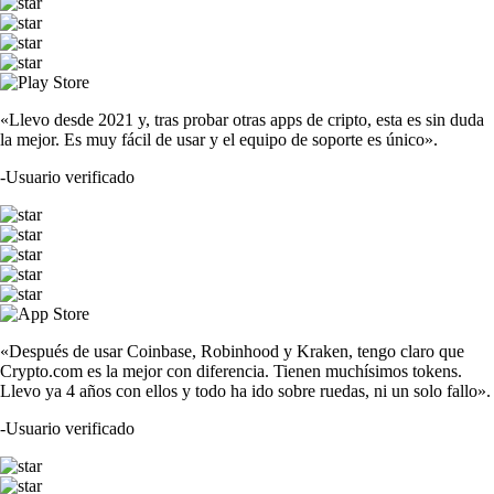
«Llevo desde 2021 y, tras probar otras apps de cripto, esta es sin duda
la mejor. Es muy fácil de usar y el equipo de soporte es único».
-
Usuario verificado
«Después de usar Coinbase, Robinhood y Kraken, tengo claro que
Crypto.com es la mejor con diferencia. Tienen muchísimos tokens.
Llevo ya 4 años con ellos y todo ha ido sobre ruedas, ni un solo fallo».
-
Usuario verificado