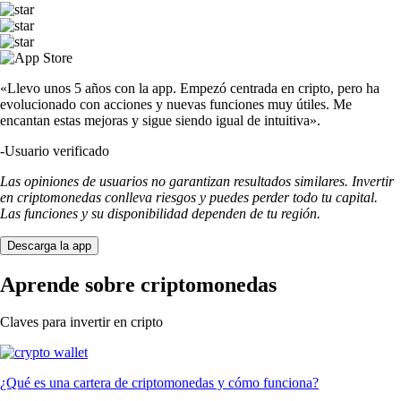
«Llevo unos 5 años con la app. Empezó centrada en cripto, pero ha
evolucionado con acciones y nuevas funciones muy útiles. Me
encantan estas mejoras y sigue siendo igual de intuitiva».
-
Usuario verificado
Las opiniones de usuarios no garantizan resultados similares. Invertir
en criptomonedas conlleva riesgos y puedes perder todo tu capital.
Las funciones y su disponibilidad dependen de tu región.
Descarga la app
Aprende sobre criptomonedas
Claves para invertir en cripto
¿Qué es una cartera de criptomonedas y cómo funciona?