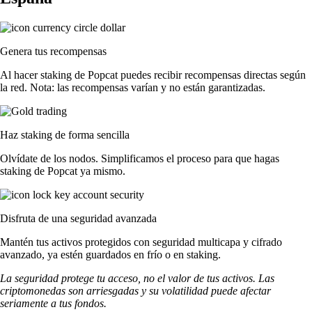
Genera tus recompensas
Al hacer staking de Popcat puedes recibir recompensas directas según
la red. Nota: las recompensas varían y no están garantizadas.
Haz staking de forma sencilla
Olvídate de los nodos. Simplificamos el proceso para que hagas
staking de Popcat ya mismo.
Disfruta de una seguridad avanzada
Mantén tus activos protegidos con seguridad multicapa y cifrado
avanzado, ya estén guardados en frío o en staking.
La seguridad protege tu acceso, no el valor de tus activos. Las
criptomonedas son arriesgadas y su volatilidad puede afectar
seriamente a tus fondos.