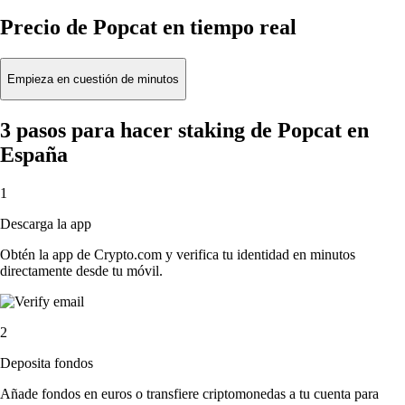
Precio de Popcat en tiempo real
Empieza en cuestión de minutos
3 pasos para hacer staking de Popcat en
España
1
Descarga la app
Obtén la app de Crypto.com y verifica tu identidad en minutos
directamente desde tu móvil.
2
Deposita fondos
Añade fondos en euros o transfiere criptomonedas a tu cuenta para