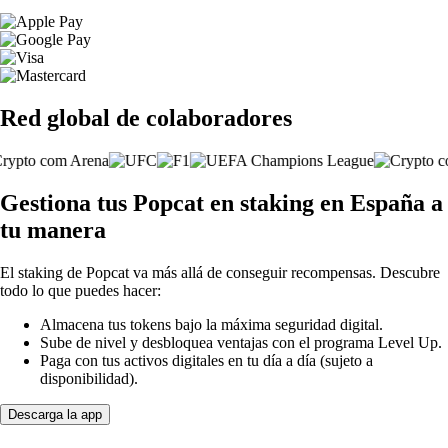
Red global de colaboradores
Gestiona tus Popcat en staking en España a
tu manera
El staking de Popcat va más allá de conseguir recompensas. Descubre
todo lo que puedes hacer:
Almacena tus tokens bajo la máxima seguridad digital.
Sube de nivel y desbloquea ventajas con el programa Level Up.
Paga con tus activos digitales en tu día a día (sujeto a
disponibilidad).
Descarga la app