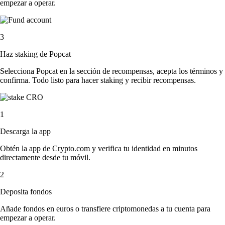
empezar a operar.
3
Haz staking de Popcat
Selecciona Popcat en la sección de recompensas, acepta los términos y
confirma. Todo listo para hacer staking y recibir recompensas.
1
Descarga la app
Obtén la app de Crypto.com y verifica tu identidad en minutos
directamente desde tu móvil.
2
Deposita fondos
Añade fondos en euros o transfiere criptomonedas a tu cuenta para
empezar a operar.