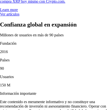
compra XRP hoy mismo con Crypto.com.
Learn more
Ver artículos
Confianza global en expansión
Millones de usuarios en más de 90 países
Fundación
2016
Países
90
Usuarios
150 M
Información importante
Este contenido es meramente informativo y no constituye una
recomendación de inversión ni asesoramiento financiero. Operar con