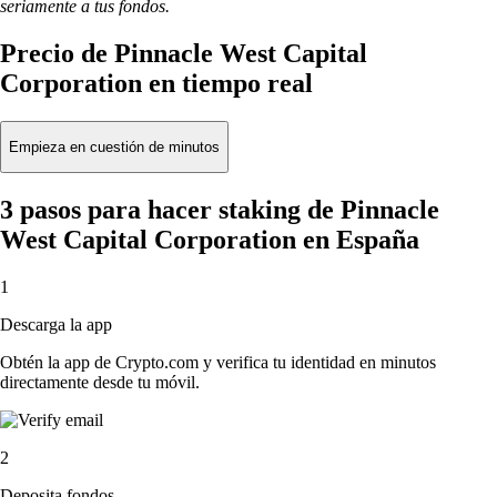
seriamente a tus fondos.
Precio de Pinnacle West Capital
Corporation en tiempo real
Empieza en cuestión de minutos
3 pasos para hacer staking de Pinnacle
West Capital Corporation en España
1
Descarga la app
Obtén la app de Crypto.com y verifica tu identidad en minutos
directamente desde tu móvil.
2
Deposita fondos