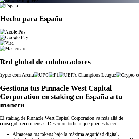
Hecho para España
Red global de colaboradores
Gestiona tus Pinnacle West Capital
Corporation en staking en España a tu
manera
El staking de Pinnacle West Capital Corporation va más allá de
conseguir recompensas. Descubre todo lo que puedes hacer:
Almacena tus tokens bajo la máxima seguridad digital.