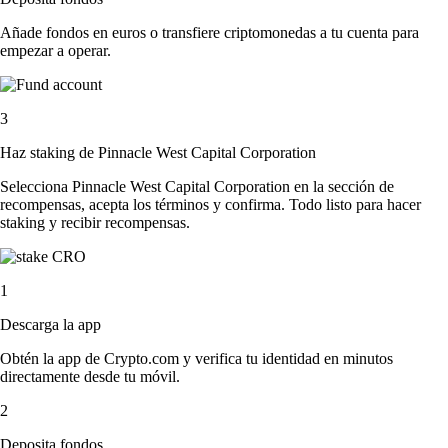
Añade fondos en euros o transfiere criptomonedas a tu cuenta para
empezar a operar.
3
Haz staking de Pinnacle West Capital Corporation
Selecciona Pinnacle West Capital Corporation en la sección de
recompensas, acepta los términos y confirma. Todo listo para hacer
staking y recibir recompensas.
1
Descarga la app
Obtén la app de Crypto.com y verifica tu identidad en minutos
directamente desde tu móvil.
2
Deposita fondos