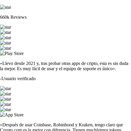
660k Reviews
«Llevo desde 2021 y, tras probar otras apps de cripto, esta es sin duda
la mejor. Es muy fácil de usar y el equipo de soporte es único».
-
Usuario verificado
«Después de usar Coinbase, Robinhood y Kraken, tengo claro que
Crypto.com es la mejor con diferencia. Tienen muchísimos tokens.