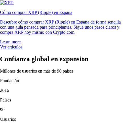
Cómo comprar XRP (Ripple) en España
Descubre cómo comprar XRP (Ripple) en España de forma sencilla
con una guía pensada para principiantes. Sigue unos pasos claros y
compra XRP hoy mismo con Crypto.com.
Learn more
Ver artículos
Confianza global en expansión
Millones de usuarios en más de 90 países
Fundación
2016
Países
90
Usuarios