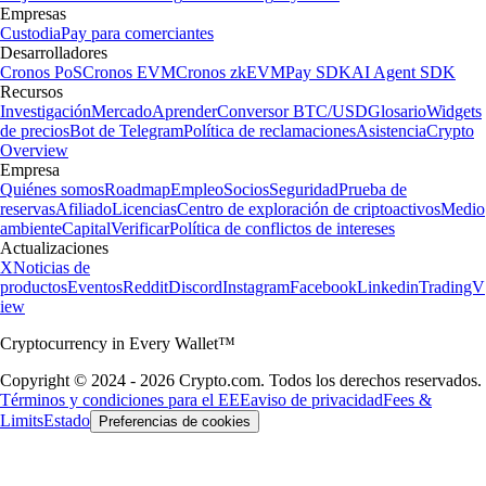
Empresas
Custodia
Pay para comerciantes
Desarrolladores
Cronos PoS
Cronos EVM
Cronos zkEVM
Pay SDK
AI Agent SDK
Recursos
Investigación
Mercado
Aprender
Conversor BTC/USD
Glosario
Widgets
de precios
Bot de Telegram
Política de reclamaciones
Asistencia
Crypto
Overview
Empresa
Quiénes somos
Roadmap
Empleo
Socios
Seguridad
Prueba de
reservas
Afiliado
Licencias
Centro de exploración de criptoactivos
Medio
ambiente
Capital
Verificar
Política de conflictos de intereses
Actualizaciones
X
Noticias de
productos
Eventos
Reddit
Discord
Instagram
Facebook
Linkedin
TradingV
iew
Cryptocurrency in Every Wallet™
Copyright © 2024 - 2026 Crypto.com. Todos los derechos reservados.
Términos y condiciones para el EEE
aviso de privacidad
Fees &
Limits
Estado
Preferencias de cookies