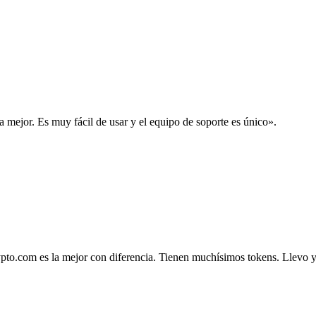
la mejor. Es muy fácil de usar y el equipo de soporte es único».
.com es la mejor con diferencia. Tienen muchísimos tokens. Llevo ya 4