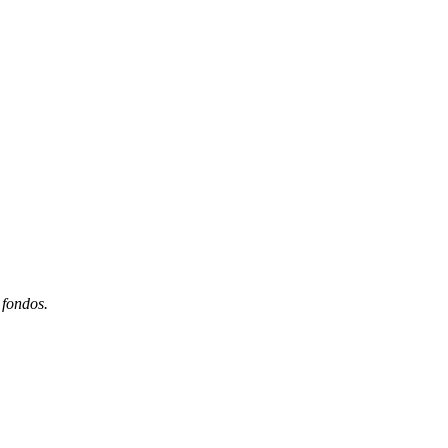
 fondos.