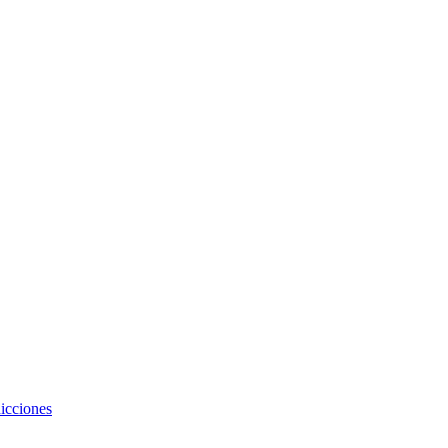
icciones