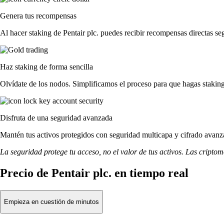
Genera tus recompensas
Al hacer staking de Pentair plc. puedes recibir recompensas directas se
Haz staking de forma sencilla
Olvídate de los nodos. Simplificamos el proceso para que hagas staking
Disfruta de una seguridad avanzada
Mantén tus activos protegidos con seguridad multicapa y cifrado avanza
La seguridad protege tu acceso, no el valor de tus activos. Las cripto
Precio de Pentair plc. en tiempo real
Empieza en cuestión de minutos