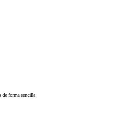
 de forma sencilla.