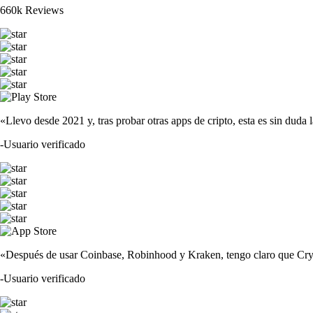
660k Reviews
«Llevo desde 2021 y, tras probar otras apps de cripto, esta es sin duda 
-
Usuario verificado
«Después de usar Coinbase, Robinhood y Kraken, tengo claro que Crypto
-
Usuario verificado