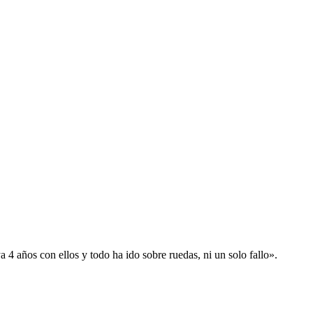
 años con ellos y todo ha ido sobre ruedas, ni un solo fallo».