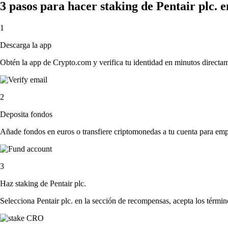
3 pasos para hacer staking de Pentair plc. 
1
Descarga la app
Obtén la app de Crypto.com y verifica tu identidad en minutos directa
2
Deposita fondos
Añade fondos en euros o transfiere criptomonedas a tu cuenta para emp
3
Haz staking de Pentair plc.
Selecciona Pentair plc. en la sección de recompensas, acepta los términ