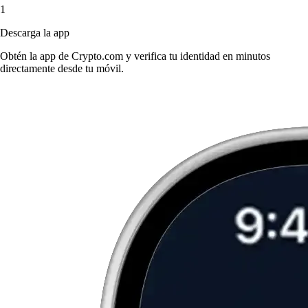
1
Descarga la app
Obtén la app de Crypto.com y verifica tu identidad en minutos
directamente desde tu móvil.