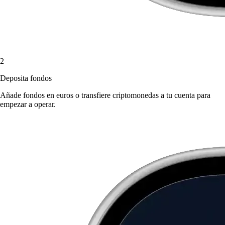
2
Deposita fondos
Añade fondos en euros o transfiere criptomonedas a tu cuenta para
empezar a operar.