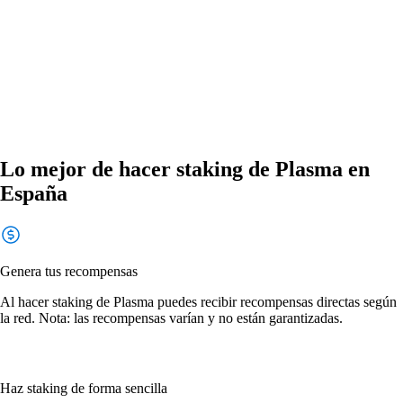
Lo mejor de hacer staking de Plasma en
España
Genera tus recompensas
Al hacer staking de Plasma puedes recibir recompensas directas según
la red. Nota: las recompensas varían y no están garantizadas.
Haz staking de forma sencilla