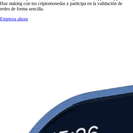
Haz staking con tus criptomonedas y participa en la validación de
redes de forma sencilla.
Empieza ahora