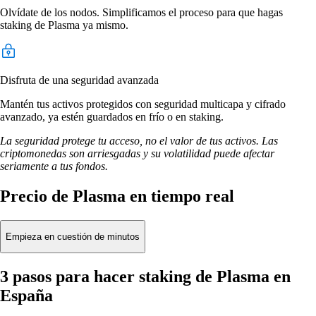
Olvídate de los nodos. Simplificamos el proceso para que hagas
staking de Plasma ya mismo.
Disfruta de una seguridad avanzada
Mantén tus activos protegidos con seguridad multicapa y cifrado
avanzado, ya estén guardados en frío o en staking.
La seguridad protege tu acceso, no el valor de tus activos. Las
criptomonedas son arriesgadas y su volatilidad puede afectar
seriamente a tus fondos.
Precio de Plasma en tiempo real
Empieza en cuestión de minutos
3 pasos para hacer staking de Plasma en
España