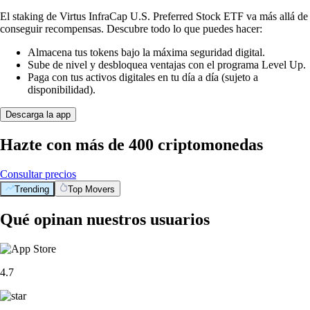
El staking de Virtus InfraCap U.S. Preferred Stock ETF va más allá de
conseguir recompensas. Descubre todo lo que puedes hacer:
Almacena tus tokens bajo la máxima seguridad digital.
Sube de nivel y desbloquea ventajas con el programa Level Up.
Paga con tus activos digitales en tu día a día (sujeto a
disponibilidad).
Descarga la app
Hazte con más de 400 criptomonedas
Consultar precios
Trending
Top Movers
Qué opinan nuestros usuarios
4.7