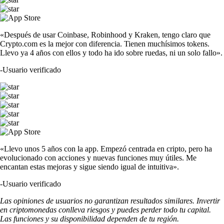
«Después de usar Coinbase, Robinhood y Kraken, tengo claro que
Crypto.com es la mejor con diferencia. Tienen muchísimos tokens.
Llevo ya 4 años con ellos y todo ha ido sobre ruedas, ni un solo fallo».
-
Usuario verificado
«Llevo unos 5 años con la app. Empezó centrada en cripto, pero ha
evolucionado con acciones y nuevas funciones muy útiles. Me
encantan estas mejoras y sigue siendo igual de intuitiva».
-
Usuario verificado
Las opiniones de usuarios no garantizan resultados similares. Invertir
en criptomonedas conlleva riesgos y puedes perder todo tu capital.
Las funciones y su disponibilidad dependen de tu región.