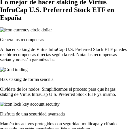
Lo mejor de hacer staking de Virtus
InfraCap U.S. Preferred Stock ETF en
España
Genera tus recompensas
Al hacer staking de Virtus InfraCap U.S. Preferred Stock ETF puedes
recibir recompensas directas según la red. Nota: las recompensas
varían y no están garantizadas.
Haz staking de forma sencilla
Olvídate de los nodos. Simplificamos el proceso para que hagas
staking de Virtus InfraCap U.S. Preferred Stock ETF ya mismo.
Disfruta de una seguridad avanzada
Mantén tus activos protegidos con seguridad multicapa y cifrado
avanzado, ya estén guardados en frío o en staking.