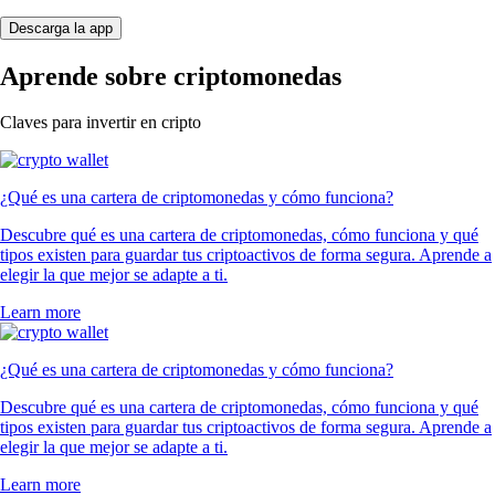
Descarga la app
Aprende sobre criptomonedas
Claves para invertir en cripto
¿Qué es una cartera de criptomonedas y cómo funciona?
Descubre qué es una cartera de criptomonedas, cómo funciona y qué
tipos existen para guardar tus criptoactivos de forma segura. Aprende a
elegir la que mejor se adapte a ti.
Learn more
¿Qué es una cartera de criptomonedas y cómo funciona?
Descubre qué es una cartera de criptomonedas, cómo funciona y qué
tipos existen para guardar tus criptoactivos de forma segura. Aprende a
elegir la que mejor se adapte a ti.
Learn more