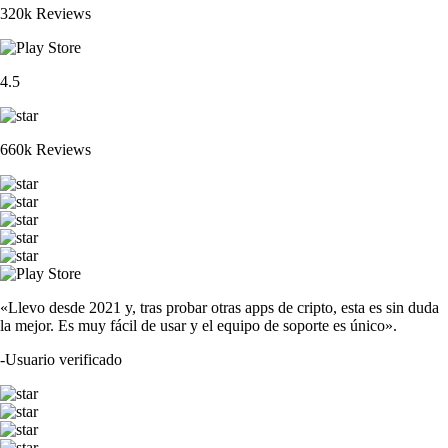
320k Reviews
4.5
660k Reviews
«Llevo desde 2021 y, tras probar otras apps de cripto, esta es sin duda
la mejor. Es muy fácil de usar y el equipo de soporte es único».
-
Usuario verificado