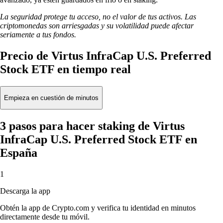
La seguridad protege tu acceso, no el valor de tus activos. Las
criptomonedas son arriesgadas y su volatilidad puede afectar
seriamente a tus fondos.
Precio de Virtus InfraCap U.S. Preferred
Stock ETF en tiempo real
Empieza en cuestión de minutos
3 pasos para hacer staking de Virtus
InfraCap U.S. Preferred Stock ETF en
España
1
Descarga la app
Obtén la app de Crypto.com y verifica tu identidad en minutos
directamente desde tu móvil.