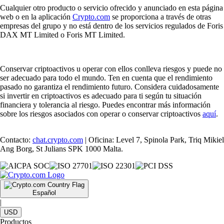
Cualquier otro producto o servicio ofrecido y anunciado en esta página
web o en la aplicación
Crypto.com
se proporciona a través de otras
empresas del grupo y no está dentro de los servicios regulados de Foris
DAX MT Limited o Foris MT Limited.
Conservar criptoactivos u operar con ellos conlleva riesgos y puede no
ser adecuado para todo el mundo. Ten en cuenta que el rendimiento
pasado no garantiza el rendimiento futuro. Considera cuidadosamente
si invertir en criptoactivos es adecuado para ti según tu situación
financiera y tolerancia al riesgo. Puedes encontrar más información
sobre los riesgos asociados con operar o conservar criptoactivos
aquí
.
Contacto:
chat.crypto.com
| Oficina: Level 7, Spinola Park, Triq Mikiel
Ang Borg, St Julians SPK 1000 Malta.
Español
|
USD
Productos