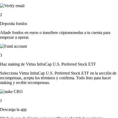
2
Deposita fondos
Añade fondos en euros o transfiere criptomonedas a tu cuenta para
empezar a operar.
3
Haz staking de Virtus InfraCap U.S. Preferred Stock ETF
Selecciona Virtus InfraCap U.S. Preferred Stock ETF en la sección de
recompensas, acepta los términos y confirma. Todo listo para hacer
staking y recibir recompensas.
1
Descarga la app