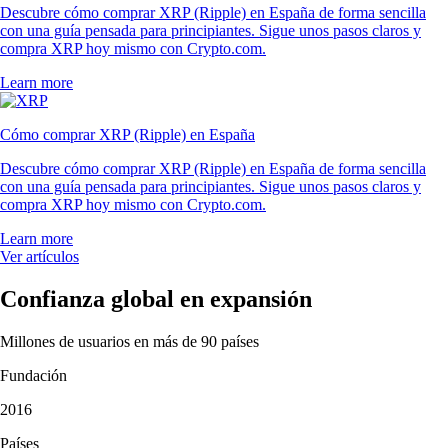
Descubre cómo comprar XRP (Ripple) en España de forma sencilla
con una guía pensada para principiantes. Sigue unos pasos claros y
compra XRP hoy mismo con Crypto.com.
Learn more
Cómo comprar XRP (Ripple) en España
Descubre cómo comprar XRP (Ripple) en España de forma sencilla
con una guía pensada para principiantes. Sigue unos pasos claros y
compra XRP hoy mismo con Crypto.com.
Learn more
Ver artículos
Confianza global en expansión
Millones de usuarios en más de 90 países
Fundación
2016
Países