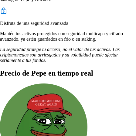
Disfruta de una seguridad avanzada
Mantén tus activos protegidos con seguridad multicapa y cifrado
avanzado, ya estén guardados en frío o en staking.
La seguridad protege tu acceso, no el valor de tus activos. Las
criptomonedas son arriesgadas y su volatilidad puede afectar
seriamente a tus fondos.
Precio de Pepe en tiempo real