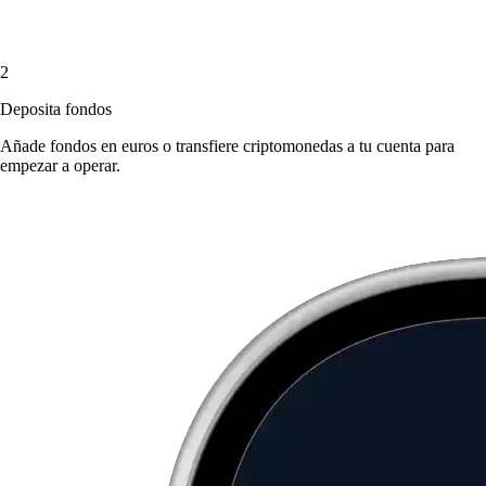
2
Deposita fondos
Añade fondos en euros o transfiere criptomonedas a tu cuenta para
empezar a operar.