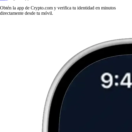
Obtén la app de Crypto.com y verifica tu identidad en minutos
directamente desde tu móvil.