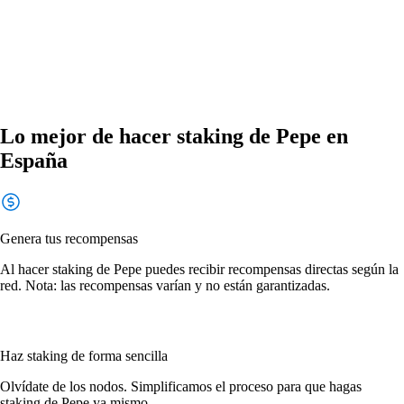
Lo mejor de hacer staking de Pepe en
España
Genera tus recompensas
Al hacer staking de Pepe puedes recibir recompensas directas según la
red. Nota: las recompensas varían y no están garantizadas.
Haz staking de forma sencilla
Olvídate de los nodos. Simplificamos el proceso para que hagas
staking de Pepe ya mismo.