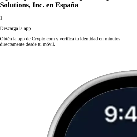
Solutions, Inc. en España
1
Descarga la app
Obtén la app de Crypto.com y verifica tu identidad en minutos
directamente desde tu móvil.