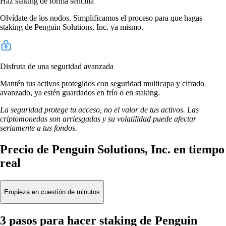
Haz staking de forma sencilla
Olvídate de los nodos. Simplificamos el proceso para que hagas
staking de Penguin Solutions, Inc. ya mismo.
Disfruta de una seguridad avanzada
Mantén tus activos protegidos con seguridad multicapa y cifrado
avanzado, ya estén guardados en frío o en staking.
La seguridad protege tu acceso, no el valor de tus activos. Las
criptomonedas son arriesgadas y su volatilidad puede afectar
seriamente a tus fondos.
Precio de Penguin Solutions, Inc. en tiempo
real
Empieza en cuestión de minutos
3 pasos para hacer staking de Penguin