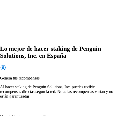
Lo mejor de hacer staking de Penguin
Solutions, Inc. en España
Genera tus recompensas
Al hacer staking de Penguin Solutions, Inc. puedes recibir
recompensas directas según la red. Nota: las recompensas varían y no
están garantizadas.