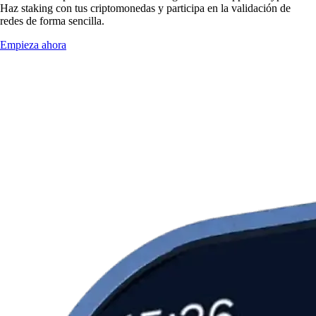
Haz staking con tus criptomonedas y participa en la validación de
redes de forma sencilla.
Empieza ahora