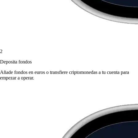
2
Deposita fondos
Añade fondos en euros o transfiere criptomonedas a tu cuenta para
empezar a operar.