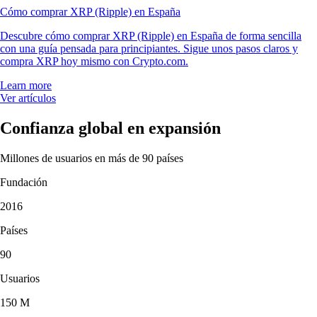
Cómo comprar XRP (Ripple) en España
Descubre cómo comprar XRP (Ripple) en España de forma sencilla
con una guía pensada para principiantes. Sigue unos pasos claros y
compra XRP hoy mismo con Crypto.com.
Learn more
Ver artículos
Confianza global en expansión
Millones de usuarios en más de 90 países
Fundación
2016
Países
90
Usuarios
150 M