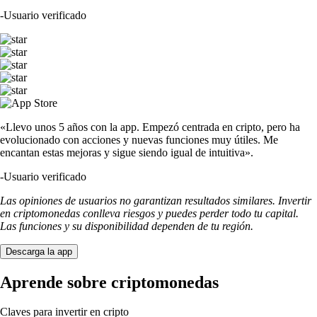
-
Usuario verificado
«Llevo unos 5 años con la app. Empezó centrada en cripto, pero ha
evolucionado con acciones y nuevas funciones muy útiles. Me
encantan estas mejoras y sigue siendo igual de intuitiva».
-
Usuario verificado
Las opiniones de usuarios no garantizan resultados similares. Invertir
en criptomonedas conlleva riesgos y puedes perder todo tu capital.
Las funciones y su disponibilidad dependen de tu región.
Descarga la app
Aprende sobre criptomonedas
Claves para invertir en cripto