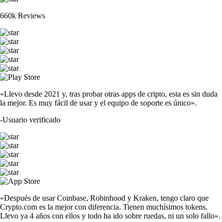
660k Reviews
«Llevo desde 2021 y, tras probar otras apps de cripto, esta es sin duda
la mejor. Es muy fácil de usar y el equipo de soporte es único».
-
Usuario verificado
«Después de usar Coinbase, Robinhood y Kraken, tengo claro que
Crypto.com es la mejor con diferencia. Tienen muchísimos tokens.
Llevo ya 4 años con ellos y todo ha ido sobre ruedas, ni un solo fallo».