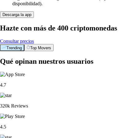
disponibilidad).
Descarga la app
Hazte con más de 400 criptomonedas
Consultar precios
Trending
Top Movers
Qué opinan nuestros usuarios
4.7
320k Reviews
4.5