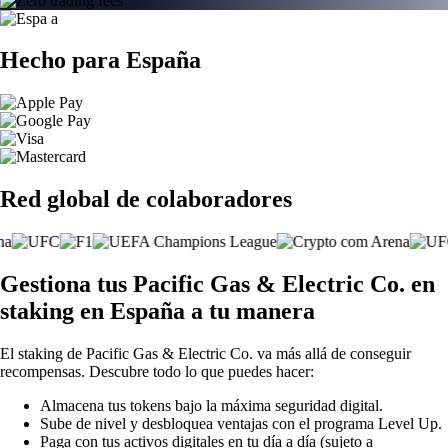
Hecho para España
Red global de colaboradores
Gestiona tus Pacific Gas & Electric Co. en
staking en España a tu manera
El staking de Pacific Gas & Electric Co. va más allá de conseguir
recompensas. Descubre todo lo que puedes hacer:
Almacena tus tokens bajo la máxima seguridad digital.
Sube de nivel y desbloquea ventajas con el programa Level Up.
Paga con tus activos digitales en tu día a día (sujeto a