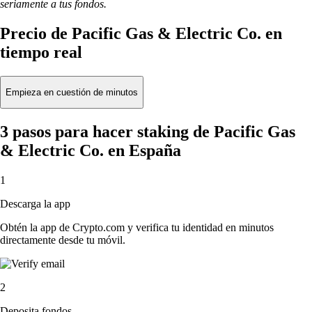
seriamente a tus fondos.
Precio de Pacific Gas & Electric Co. en
tiempo real
Empieza en cuestión de minutos
3 pasos para hacer staking de Pacific Gas
& Electric Co. en España
1
Descarga la app
Obtén la app de Crypto.com y verifica tu identidad en minutos
directamente desde tu móvil.
2
Deposita fondos