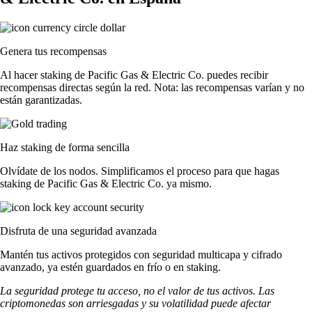
Genera tus recompensas
Al hacer staking de Pacific Gas & Electric Co. puedes recibir
recompensas directas según la red. Nota: las recompensas varían y no
están garantizadas.
Haz staking de forma sencilla
Olvídate de los nodos. Simplificamos el proceso para que hagas
staking de Pacific Gas & Electric Co. ya mismo.
Disfruta de una seguridad avanzada
Mantén tus activos protegidos con seguridad multicapa y cifrado
avanzado, ya estén guardados en frío o en staking.
La seguridad protege tu acceso, no el valor de tus activos. Las
criptomonedas son arriesgadas y su volatilidad puede afectar