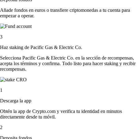
Añade fondos en euros o transfiere criptomonedas a tu cuenta para
empezar a operar.
3
Haz staking de Pacific Gas & Electric Co.
Selecciona Pacific Gas & Electric Co. en la sección de recompensas,
acepta los términos y confirma. Todo listo para hacer staking y recibir
recompensas.
1
Descarga la app
Obtén la app de Crypto.com y verifica tu identidad en minutos
directamente desde tu móvil.
2
Deposita fondos