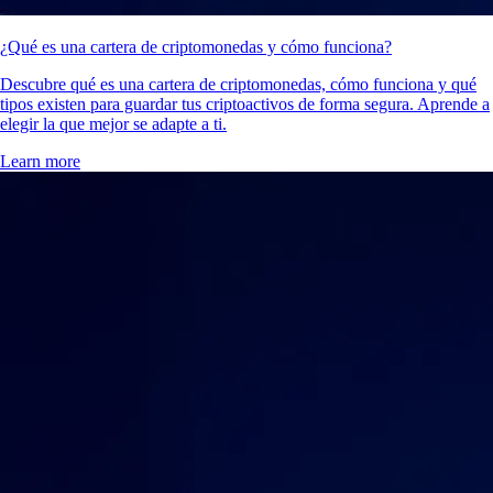
¿Qué es una cartera de criptomonedas y cómo funciona?
Descubre qué es una cartera de criptomonedas, cómo funciona y qué
tipos existen para guardar tus criptoactivos de forma segura. Aprende a
elegir la que mejor se adapte a ti.
Learn more