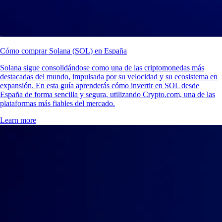
Cómo comprar Solana (SOL) en España
Solana sigue consolidándose como una de las criptomonedas más
destacadas del mundo, impulsada por su velocidad y su ecosistema en
expansión. En esta guía aprenderás cómo invertir en SOL desde
España de forma sencilla y segura, utilizando Crypto.com, una de las
plataformas más fiables del mercado.
Learn more