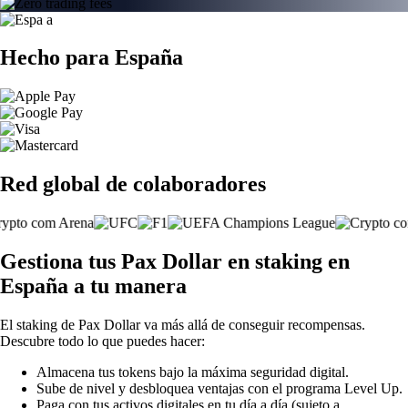
Hecho para España
Red global de colaboradores
Gestiona tus Pax Dollar en staking en
España a tu manera
El staking de Pax Dollar va más allá de conseguir recompensas.
Descubre todo lo que puedes hacer:
Almacena tus tokens bajo la máxima seguridad digital.
Sube de nivel y desbloquea ventajas con el programa Level Up.
Paga con tus activos digitales en tu día a día (sujeto a