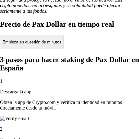
criptomonedas son arriesgadas y su volatilidad puede afectar
seriamente a tus fondos.
Precio de Pax Dollar en tiempo real
Empieza en cuestión de minutos
3 pasos para hacer staking de Pax Dollar en
España
1
Descarga la app
Obtén la app de Crypto.com y verifica tu identidad en minutos
directamente desde tu móvil.
2