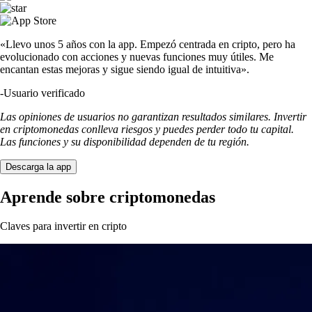
«Llevo unos 5 años con la app. Empezó centrada en cripto, pero ha
evolucionado con acciones y nuevas funciones muy útiles. Me
encantan estas mejoras y sigue siendo igual de intuitiva».
-
Usuario verificado
Las opiniones de usuarios no garantizan resultados similares. Invertir
en criptomonedas conlleva riesgos y puedes perder todo tu capital.
Las funciones y su disponibilidad dependen de tu región.
Descarga la app
Aprende sobre criptomonedas
Claves para invertir en cripto